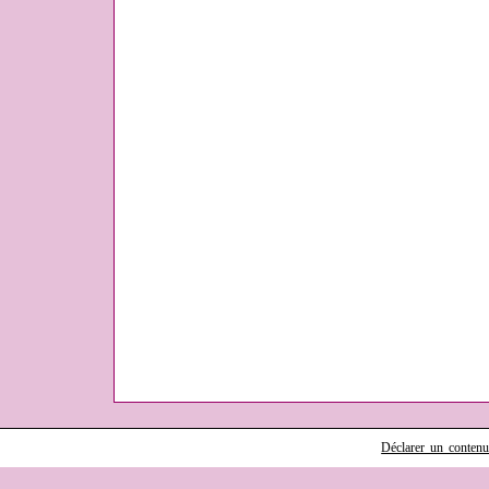
Déclarer un contenu i