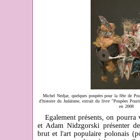
Michel Nedjar, quelques poupées pour la fête de P
d'histoire du Judaïsme, extrait du livre "Poupées Pour
en 2008
Egalement présents, on pourra vo
et Adam Nidzgorski présenter des
brut et l'art populaire polonais (