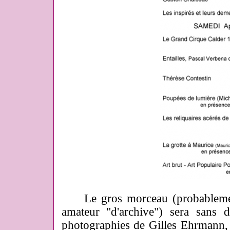
Le gros morceau (probablement
amateur "d'archive") sera sans d
photographies de Gilles Ehrmann, i