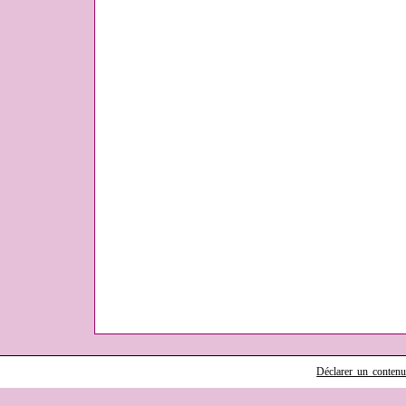
Déclarer un contenu i