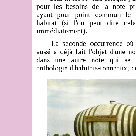
pour les besoins de la note p
ayant pour point commun le
habitat (si l'on peut dire ce
immédiatement).
La seconde occurrence où fi
aussi a déjà fait l'objet d'une n
dans une autre note qui se 
anthologie d'habitats-tonneaux, c