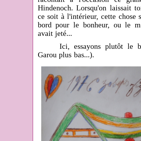
Hindenoch. Lorsqu'on laissait t
ce soit à l'intérieur, cette chose 
bord pour le bonheur, ou le ma
avait jeté...
Ici, essayons plutôt le bon
Garou plus bas...).