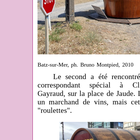
Batz-sur-Mer, ph. Bruno Montpied, 2010
Le second a été rencontré
correspondant spécial à Cle
Gayraud, sur la place de Jaude. 
un marchand de vins, mais cet
"roulettes".