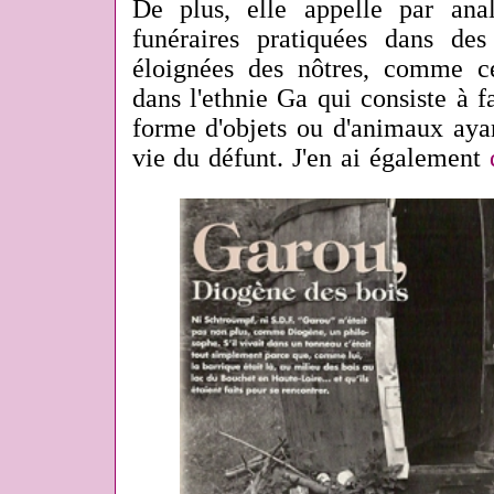
De plus, elle appelle par ana
funéraires pratiquées dans des
éloignées des nôtres, comme 
dans l'ethnie Ga qui consiste à f
forme d'objets ou d'animaux aya
vie du défunt. J'en ai également