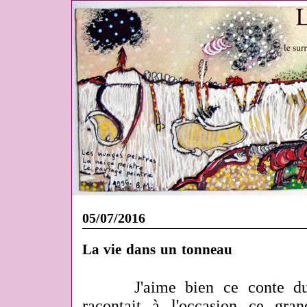
05/07/2016
La vie dans un tonneau
J'aime bien ce conte 
racontait à l'occasion ce gra