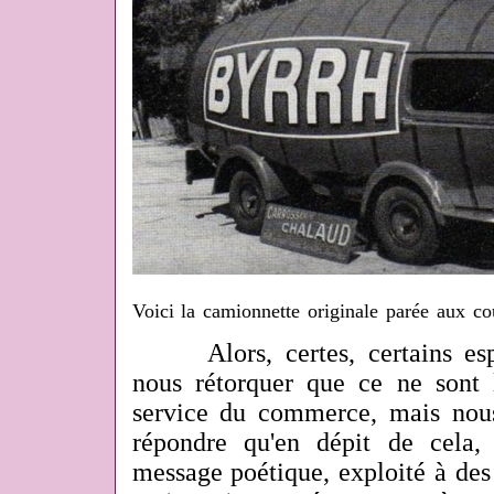
Voici la camionnette originale parée aux co
Alors, certes, certains espri
nous rétorquer que ce ne sont 
service du commerce, mais nous
répondre qu'en dépit de cela,
message poétique, exploité à des