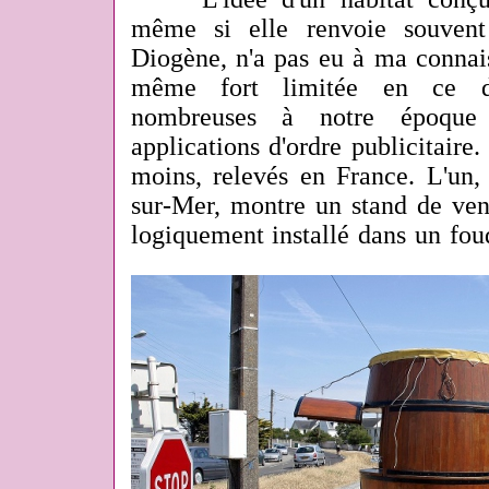
même si elle renvoie souven
Diogène, n'a pas eu à ma connais
même fort limitée en ce dom
nombreuses à notre époque
applications d'ordre publicitair
moins, relevés en France. L'un,
sur-Mer, montre un stand de ven
logiquement installé dans un fou