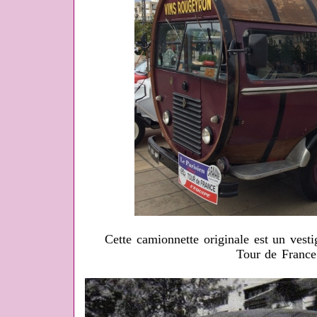
Cette camionnette originale est un vesti
Tour de France