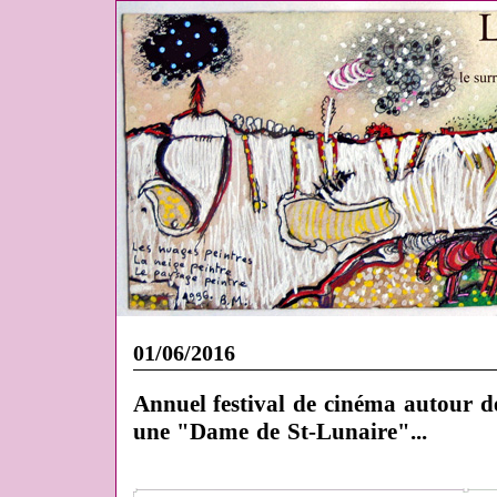
01/06/2016
Annuel festival de cinéma autour de 
une "Dame de St-Lunaire"...