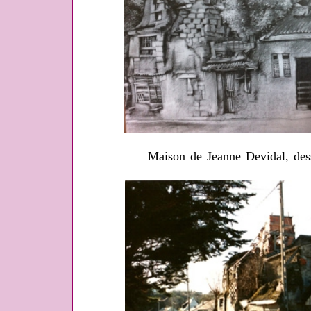
Maison de Jeanne Devidal, des