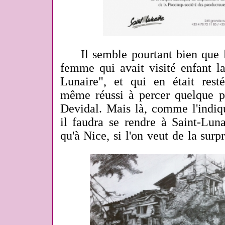
Il semble pourtant bien que la 
femme qui avait visité enfant 
Lunaire", et qui en était rest
même réussi à percer quelque 
Devidal. Mais là, comme l'indiqu
il faudra se rendre à Saint-Lun
qu'à Nice, si l'on veut de la surp