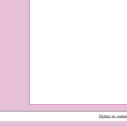
Déclarer un contenu i