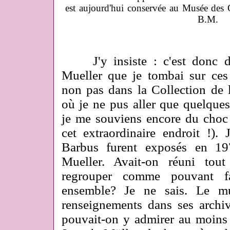
est aujourd'hui conservée au Musée des 
B.M.
J'y insiste : c'est donc da
Mueller que je tombai sur ces 
non pas dans la Collection de 
où je ne pus aller que quelques
je me souviens encore du choc r
cet extraordinaire endroit !)
Barbus furent exposés en 19
Mueller. Avait-on réuni tou
regrouper comme pouvant f
ensemble? Je ne sais. Le m
renseignements dans ses archi
pouvait-on y admirer au moins 