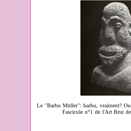
Le "Barbu Müller": barbu, vraiment? Ou 
Fascicule n°1 de l'Art Brut d