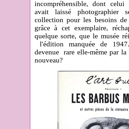
incompréhensible, dont celui
avait laissé photographier 
collection pour les besoins de 
grâce à cet exemplaire, réch
quelque sorte, que le musée r
l'édition manquée de 1947..
devenue rare elle-même par la s
nouveau?