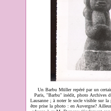
Un Barbu Müller repéré par un certai
Paris, "Barbu" inédit, photo Archives de
Lausanne ; à noter le socle visible sur la
être prise la photo : en Auvergne? Ailleu