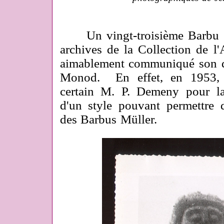
Un vingt-troisième Barbu est
archives de la Collection de l
aimablement communiqué son d
Monod. En effet, en 1953, 
certain M. P. Demeny pour la
d'un style pouvant permettre de
des Barbus Müller.