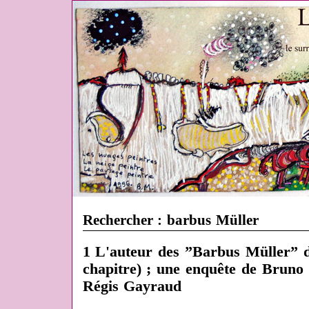
Rechercher : barbus Müller
1 L'auteur des ”Barbus Müller” 
chapitre) ; une enquête de Bruno 
Régis Gayraud