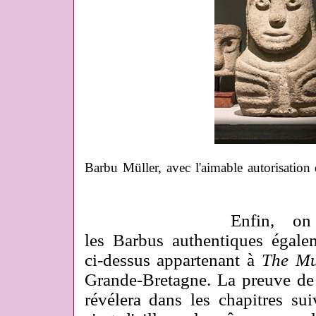
Barbu Müller, avec l'aimable autorisation
Enfin, on peut c
les Barbus authentiques égale
ci-dessus appartenant à
The Mu
Grande-Bretagne. La preuve de 
révélera dans les chapitres sui