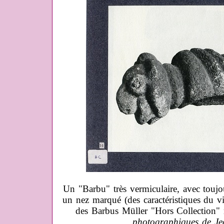
Un "Barbu" très vermiculaire, avec touj
un nez marqué (des caractéristiques du vis
des Barbus Müller "Hors Collection"
photographiques de Je