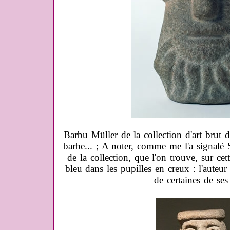
Barbu Müller de la collection d'art brut
barbe... ; A noter, comme me l'a signalé 
de la collection, que l'on trouve, sur cet
bleu dans les pupilles en creux : l'auteur
de certaines de ses