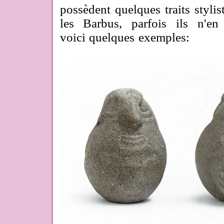
possèdent quelques traits styl
les Barbus, parfois ils n'e
voici quelques exemples: