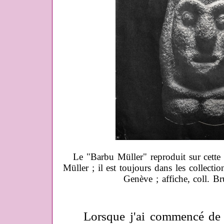
Le "Barbu Müller" reproduit sur cette 
Müller ; il est toujours dans les collect
Genève ; affiche, coll. 
Lorsque j'ai commencé de m'i