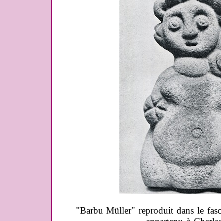
"Barbu Müller" reproduit dans le fas