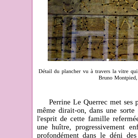
Détail du plancher vu à travers la vitre qu
Bruno Montpied,
Perrine Le Querrec met ses pa
même dirait-on, dans une sorte 
l'esprit de cette famille refer
une huître, progressivement e
profondément dans le déni des