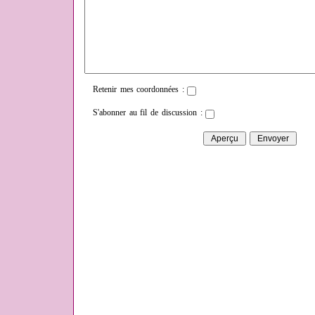
Retenir mes coordonnées :
S'abonner au fil de discussion :