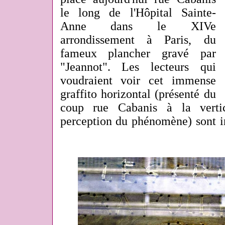
le long de l'Hôpital Sainte-
Anne dans le XIVe
arrondissement à Paris
, du
fameux plancher gravé par
"Jeannot". Les lecteurs qui
voudraient voir cet immense
graffito horizontal (présenté du
coup rue Cabanis à la verti
perception du phénomène) sont inv