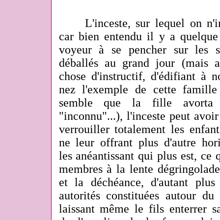
L'inceste, sur lequel on n'in
car bien entendu il y a quelqu
voyeur à se pencher sur les s
déballés au grand jour (mais a
chose d'instructif, d'édifiant à 
nez l'exemple de cette famille 
semble que la fille avorta
"inconnu"...), l'inceste peut av
verrouiller totalement les enfan
ne leur offrant plus d'autre hor
les anéantissant qui plus est, ce
membres à la lente dégringolade
et la déchéance, d'autant plu
autorités constituées autour du 
laissant même le fils enterrer 