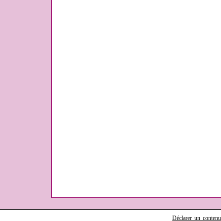
Déclarer un contenu i