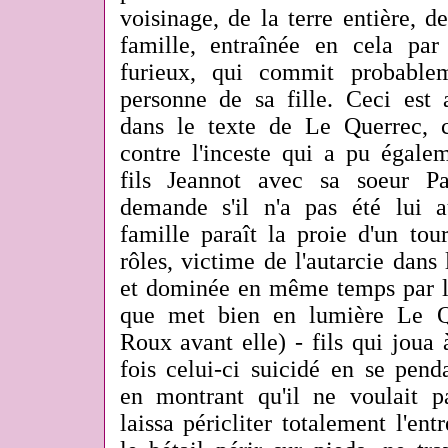
voisinage, de la terre entière, de
famille, entraînée en cela pa
furieux, qui commit probable
personne de sa fille. Ceci est 
dans le texte de Le Querrec, 
contre l'inceste qui a pu égale
fils Jeannot avec sa soeur P
demande s'il n'a pas été lui 
famille paraît la proie d'un tou
rôles, victime de l'autarcie dans 
et dominée en même temps par le
que met bien en lumière Le Qu
Roux avant elle) - fils qui joua
fois celui-ci suicidé en se pend
en montrant qu'il ne voulait pa
laissa péricliter totalement l'entr