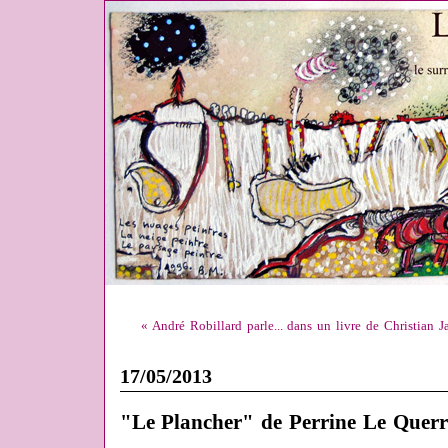
« André Robillard parle... dans un livre de Christian J
17/05/2013
"Le Plancher" de Perrine Le Querr