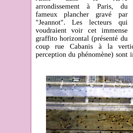
arrondissement à Paris
, du
fameux plancher gravé par
"Jeannot". Les lecteurs qui
voudraient voir cet immense
graffito horizontal (présenté du
coup rue Cabanis à la verti
perception du phénomène) sont inv