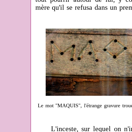
mère qu'il se refusa dans un prem
Le mot "MAQUIS", l'étrange gravure trou
L'inceste, sur lequel on n'in