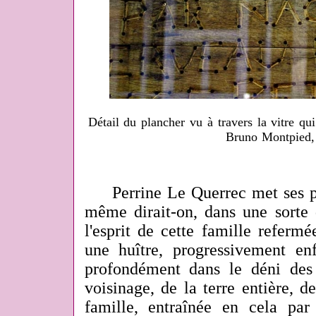
Détail du plancher vu à travers la vitre qu
Bruno Montpied,
Perrine Le Querrec met ses pa
même dirait-on, dans une sorte 
l'esprit de cette famille refer
une huître, progressivement e
profondément dans le déni des
voisinage, de la terre entière, de
famille, entraînée en cela pa