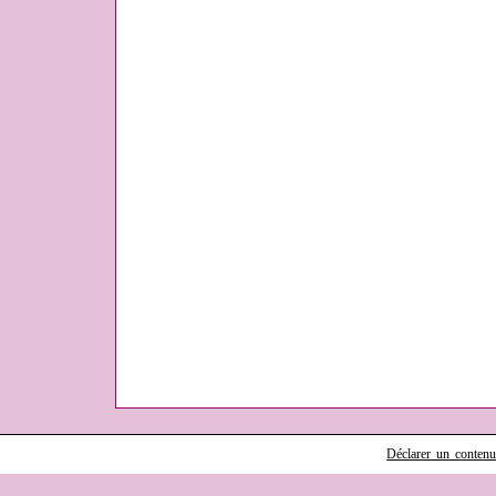
Déclarer un contenu i