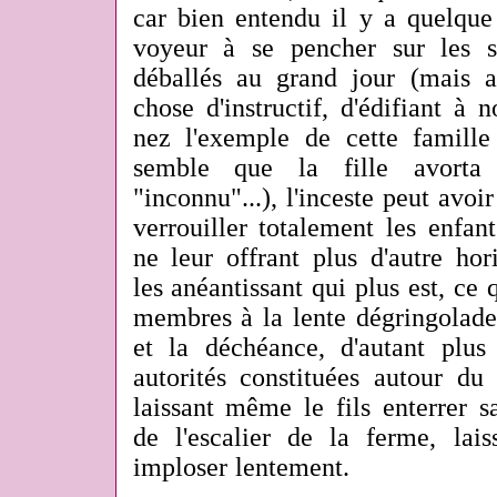
car bien entendu il y a quelqu
voyeur à se pencher sur les s
déballés au grand jour (mais a
chose d'instructif, d'édifiant à 
nez l'exemple de cette famille 
semble que la fille avorta
"inconnu"...), l'inceste peut av
verrouiller totalement les enfan
ne leur offrant plus d'autre hor
les anéantissant qui plus est, ce
membres à la lente dégringolade
et la déchéance, d'autant plu
autorités constituées autour du 
laissant même le fils enterrer 
de l'escalier de la ferme, lais
imploser lentement.