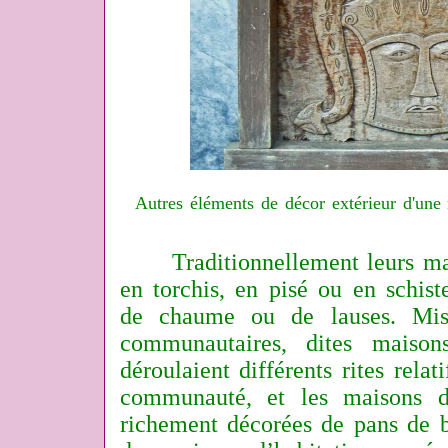
Autres éléments de décor extérieur d'une 
Traditionnellement leurs ma
en torchis, en pisé ou en schist
de chaume ou de lauses. Mis
communautaires, dites mais
déroulaient différents rites relat
communauté, et les maisons d
richement décorées de pans de b