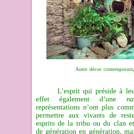
Autre décor contemporain
L’esprit qui préside à leur
effet également d’une
na
représentations n’ont plus com
permettre aux vivants de rest
esprits de la tribu ou du clan e
de génération en génération, mai