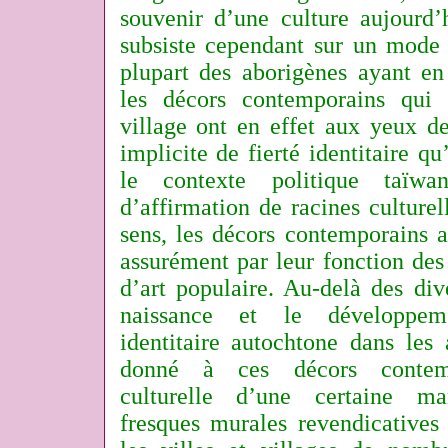
souvenir d’une culture aujourd’h
subsiste cependant sur un mode r
plupart des aborigènes ayant en 
les décors contemporains qui
village ont en effet aux yeux de
implicite de fierté identitaire q
le contexte politique taïwa
d’affirmation de racines culture
sens, les décors contemporains a
assurément par leur fonction des
d’art populaire. Au-delà des di
naissance et le développe
identitaire autochtone dans les
donné à ces décors contem
culturelle d’une certaine ma
fresques murales revendicatives