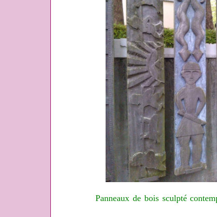
Panneaux de bois sculpté contem