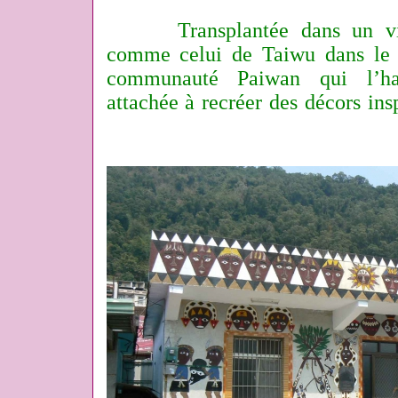
Transplantée dans un vill
comme celui de Taiwu dans le d
communauté Paiwan qui l’hab
attachée à recréer des décors insp