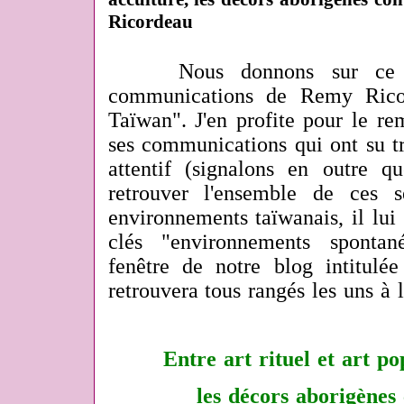
Ricordeau
Nous donnons sur ce 
communications de Remy Ricor
Taïwan". J'en profite pour le re
ses communications qui ont su tr
attentif (signalons en outre qu
retrouver l'ensemble de ces s
environnements taïwanais, il lui 
clés "environnements spontan
fenêtre de notre blog intitulée
retrouvera tous rangés les uns à l
Entre art rituel et art po
les décors aborigènes