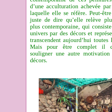
d’une acculturation achevée par 
laquelle elle se réfère. Peut-être
juste de dire qu’elle relève plu
plus contemporaine, qui consiste
univers par des décors et représe
transcendent aujourd’hui toutes le
Mais pour être complet il c
souligner une autre motivation 
décors.