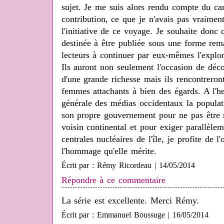
sujet. Je me suis alors rendu compte du ca
contribution, ce que je n'avais pas vraiment
l'initiative de ce voyage. Je souhaite donc q
destinée à être publiée sous une forme rema
lecteurs à continuer par eux-mêmes l'explora
Ils auront non seulement l'occasion de déc
d'une grande richesse mais ils rencontrero
femmes attachants à bien des égards. A l'he
générale des médias occidentaux la populat
son propre gouvernement pour ne pas être 
voisin continental et pour exiger parallèlem
centrales nucléaires de l'île, je profite de l
l'hommage qu'elle mérite.
Écrit par : Rémy Ricordeau | 14/05/2014
Répondre à ce commentaire
La série est excellente. Merci Rémy.
Écrit par : Emmanuel Boussuge | 16/05/2014