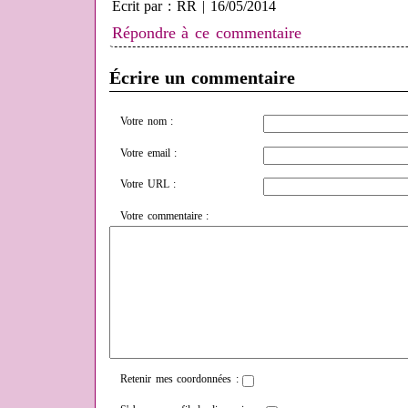
Écrit par : RR | 16/05/2014
Répondre à ce commentaire
Écrire un commentaire
Votre nom :
Votre email :
Votre URL :
Votre commentaire :
Retenir mes coordonnées :