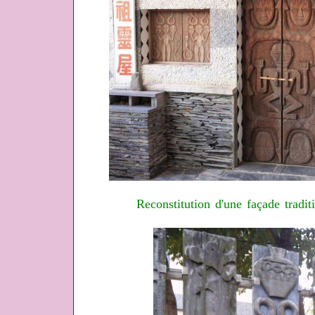
Reconstitution d'une façade tradit