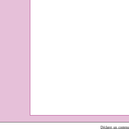
Déclarer un contenu i