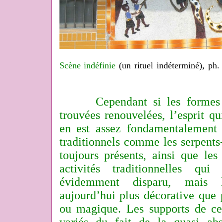
Scène indéfinie
(un rituel indéterminé), ph
Cependant si les formes et
trouvées renouvelées, l’esprit qu
en est assez fondamentalement 
traditionnels comme les serpents
toujours présents, ainsi que les
activités traditionnelles qu
évidemment disparu, mais 
aujourd’hui plus décorative que 
ou magique. Les supports de ces