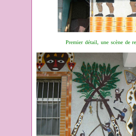
Premier détail, une scène de r