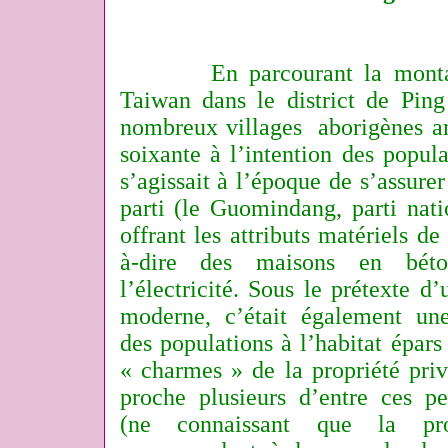
En parcourant la mont
Taiwan dans le district de Pin
nombreux villages aborigènes a
soixante à l’intention des popula
s’agissait à l’époque de s’assurer
parti (le Guomindang, parti nati
offrant les attributs matériels de 
à-dire des maisons en béto
l’électricité. Sous le prétexte d
moderne, c’était également un
des populations à l’habitat épars
« charmes » de la propriété pri
proche plusieurs d’entre ces pe
(ne connaissant que la pro