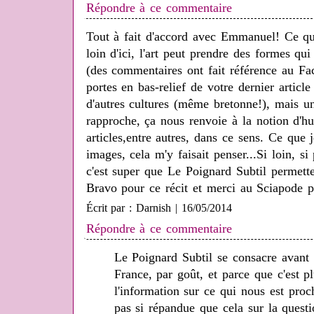
Répondre à ce commentaire
Tout à fait d'accord avec Emmanuel! Ce qui
loin d'ici, l'art peut prendre des formes qu
(des commentaires ont fait référence au Fa
portes en bas-relief de votre dernier article
d'autres cultures (même bretonne!), mais u
rapproche, ça nous renvoie à la notion d'hum
articles,entre autres, dans ce sens. Ce que 
images, cela m'y faisait penser...Si loin, si
c'est super que Le Poignard Subtil permette 
Bravo pour ce récit et merci au Sciapode po
Écrit par : Darnish | 16/05/2014
Répondre à ce commentaire
Le Poignard Subtil se consacre avant 
France, par goût, et parce que c'est p
l'information sur ce qui nous est proch
pas si répandue que cela sur la questi