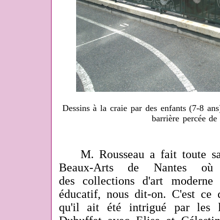
Dessins à la craie par des enfants (7-8 an
barrière percée de 
M. Rousseau a fait toute sa 
Beaux-Arts de Nantes où 
des collections d'art moderne
éducatif, nous dit-on. C'est ce
qu'il ait été intrigué par les