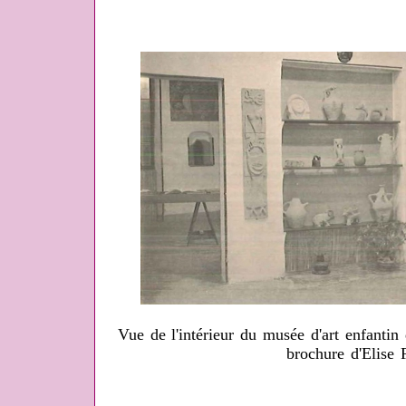
Vue de l'intérieur du musée d'art enfantin
brochure d'Elise 