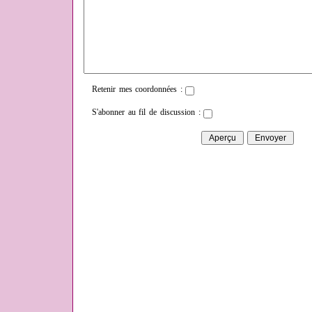
Retenir mes coordonnées :
S'abonner au fil de discussion :