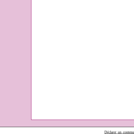
Déclarer un contenu i