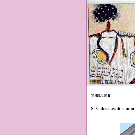
11/09/2016
Si Cobra avait connu c