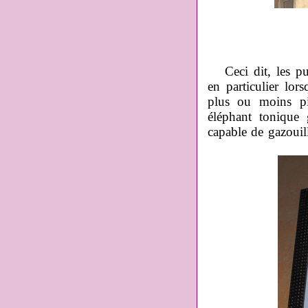
Ceci dit, les p
en particulier lors
plus ou moins pi
éléphant tonique
capable de gazouil