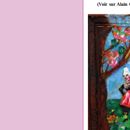
(Voir sur Alain