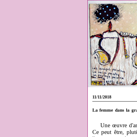
11/11/2018
La femme dans la gra
Une œuvre d'art
Ce peut être, plu