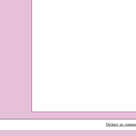
Déclarer un contenu i