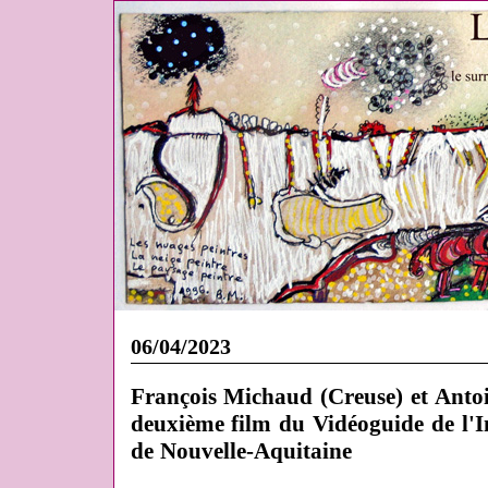
06/04/2023
François Michaud (Creuse) et Anto
deuxième film du Vidéoguide de l'I
de Nouvelle-Aquitaine