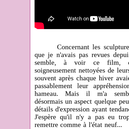
Concernant les sculptures 
que je n'avais pas revues depu
semble, à voir ce film, q
soigneusement nettoyées de leur
souvent après chaque hiver avai
passablement leur appréhensio
hameau. Mais il m'a semblé
désormais un aspect quelque peu 
détails d'expression ayant tenda
J'espère qu'il n'y a pas eu tro
remettre comme à l'état neuf...