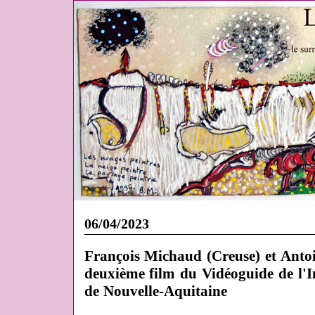
06/04/2023
François Michaud (Creuse) et Anto
deuxième film du Vidéoguide de l'I
de Nouvelle-Aquitaine