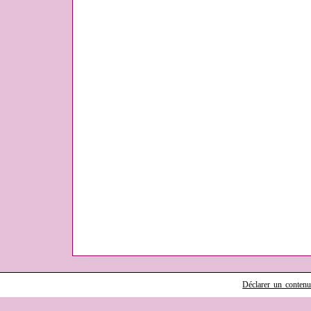
Déclarer un contenu i