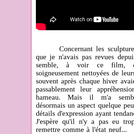
Concernant les sculptures 
que je n'avais pas revues depu
semble, à voir ce film, q
soigneusement nettoyées de leur
souvent après chaque hiver avai
passablement leur appréhensio
hameau. Mais il m'a semblé
désormais un aspect quelque peu 
détails d'expression ayant tenda
J'espère qu'il n'y a pas eu tro
remettre comme à l'état neuf...