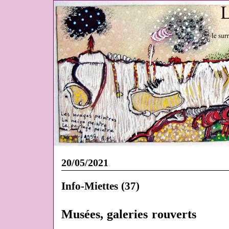
20/05/2021
Info-Miettes (37)
Musées, galeries rouverts