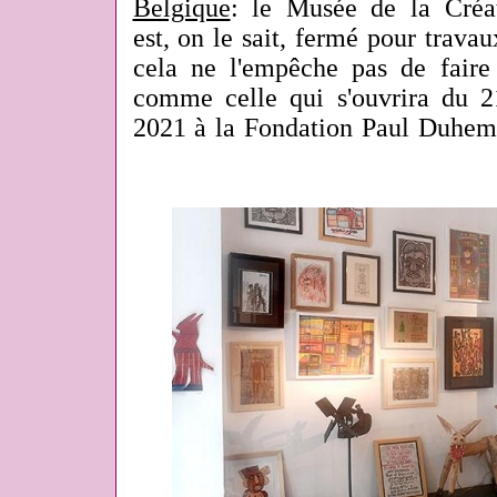
Belgique
: le Musée de la Créa
est, on le sait, fermé pour trava
cela ne l'empêche pas de fair
comme celle qui s'ouvrira du
2021 à la Fondation Paul Duhe