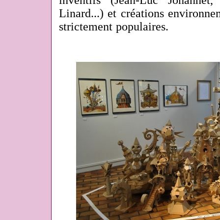
inventifs (Jean-Luc Johannet,
Linard...) et créations environn
strictement populaires.