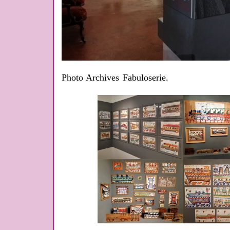
Photo Archives Fabuloserie.