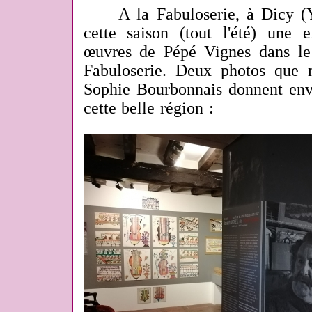
A la Fabuloserie, à Dicy (Yo
cette saison (tout l'été) une 
œuvres de Pépé Vignes dans le
Fabuloserie. Deux photos que 
Sophie Bourbonnais donnent envi
cette belle région :