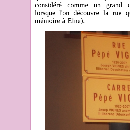
considéré comme un grand cré
lorsque l'on découvre la rue 
mémoire à Elne).