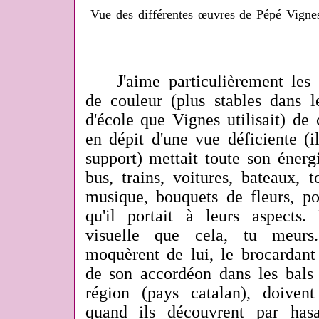
Vue des différentes œuvres de Pépé Vignes
J'aime particulièrement les 
de couleur (plus stables dans l
d'école que Vignes utilisait) de 
en dépit d'une vue déficiente (il
support) mettait toute son énerg
bus, trains, voitures, bateaux, 
musique, bouquets de fleurs, po
qu'il portait à leurs aspects
visuelle que cela, tu meurs
moquèrent de lui, le brocardant 
de son accordéon dans les bals 
région (pays catalan), doivent
quand ils découvrent par hasa