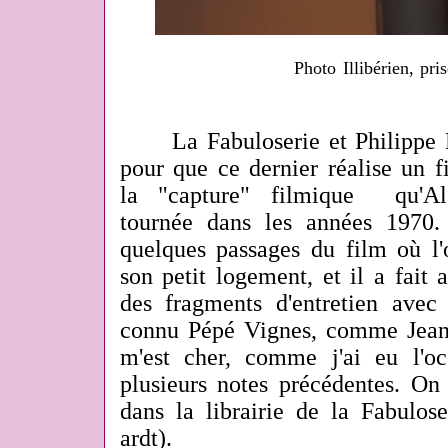
Photo Illibérien, pri
La Fabuloserie et Philippe Le
pour que ce dernier réalise un fi
la "capture" filmique qu'Al
tournée dans les années 1970.
quelques passages du film où l'
son petit logement, et il a fait a
des fragments d'entretien avec
connu Pépé Vignes, comme Jean
m'est cher, comme j'ai eu l'o
plusieurs notes précédentes. O
dans la librairie de la Fabulose
ardt).