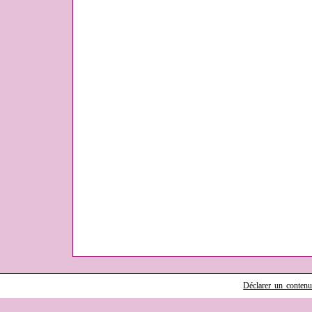
Déclarer un contenu i