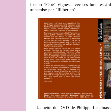
Joseph "Pépé" Vignes, avec ses lunettes à 
transmise par "Illibérien".
Jaquette du DVD de Philippe Lespinasse