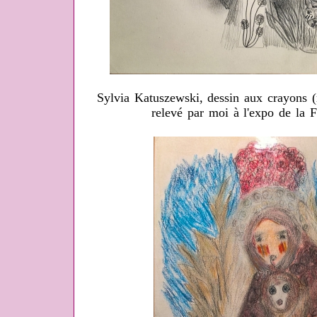
Sylvia Katuszewski, dessin aux crayons (
relevé par moi à l'expo de la 