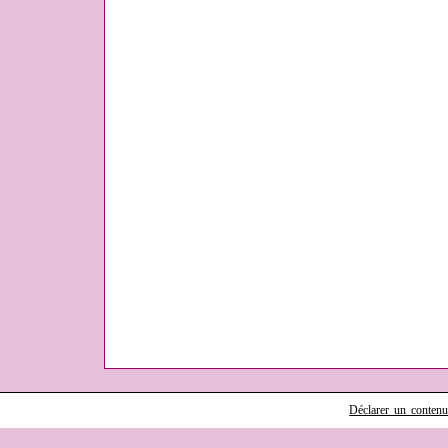
Déclarer un contenu i