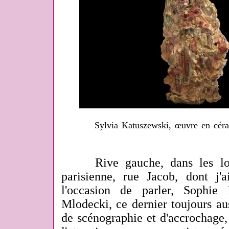
Sylvia Katuszewski, œuvre en céra
Rive gauche, dans les loca
parisienne, rue Jacob, dont j'
l'occasion de parler, Sophie
Mlodecki, ce dernier toujours au
de scénographie et d'accrochage, 