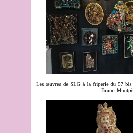
Les œuvres de SLG à la friperie du 57 bis
Bruno Montpi