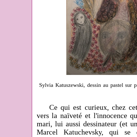
Sylvia Katuszewski, dessin au pastel sur p
Ce qui est curieux, chez cet a
vers la naïveté et l'innocence qu
mari, lui aussi dessinateur (et un
Marcel Katuchevsky, qui se d