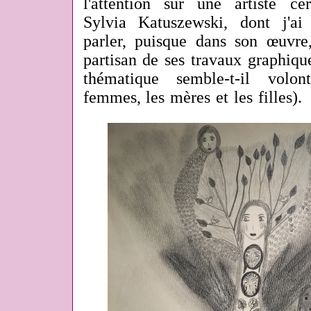
l'attention sur une artiste cér
Sylvia Katuszewski, dont j'ai
parler, puisque dans son œuvre,
partisan de ses travaux graphique
thématique semble-t-il volon
femmes, les mères et les filles).