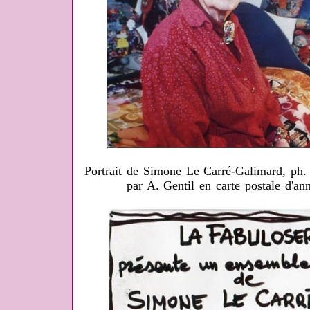
Portrait de Simone Le Carré-Galimard, ph. 
par A. Gentil en carte postale d'an