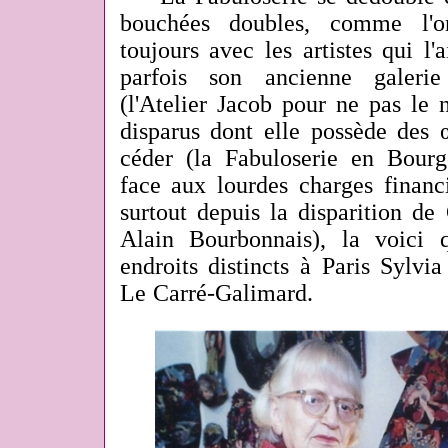
bouchées doubles, comme l'on
toujours avec les artistes qui l'
parfois son ancienne galerie
(l'Atelier Jacob pour ne pas le 
disparus dont elle possède des 
céder (la Fabuloserie en Bour
face aux lourdes charges financ
surtout depuis la disparition de
Alain Bourbonnais), la voici 
endroits distincts à Paris Sylv
Le Carré-Galimard.