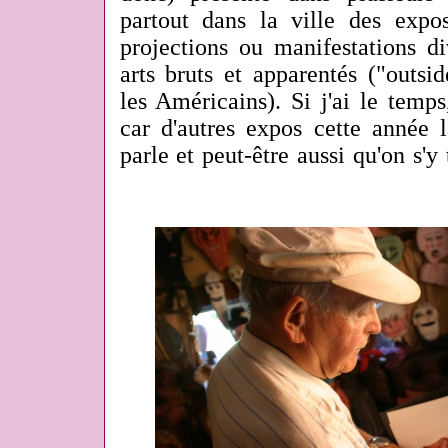
partout dans la ville des expos
projections ou manifestations d
arts bruts et apparentés ("outs
les Américains). Si j'ai le temps,
car d'autres expos cette année 
parle et peut-être aussi qu'on s'y 