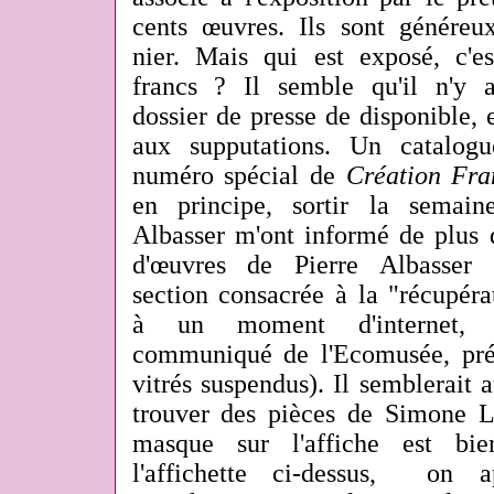
cents œuvres. Ils sont généreu
nier. Mais qui est exposé, c'
francs ? Il semble qu'il n'y a
dossier de presse de disponible, e
aux supputations. Un catalog
numéro spécial de
Création Fra
en principe, sortir la semai
Albasser m'ont informé de plus 
d'œuvres de Pierre Albasser 
section consacrée à la "récupéra
à un moment d'internet, e
communiqué de l'Ecomusée, pré
vitrés suspendus). Il semblerait a
trouver des pièces de Simone L
masque sur l'affiche est bie
l'affichette ci-dessus, on 