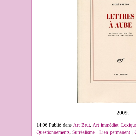
2009.
14:06 Publié dans
Art Brut
,
Art immédiat
,
Lexique
Questionnements
,
Surréalisme
|
Lien permanent
|