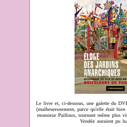
Le livre et, ci-dessous, une galette du D
(malheureusement, parce qu'elle était bien
monsieur Pailloux, tournant même plus vit
Vendée auraient pu lu