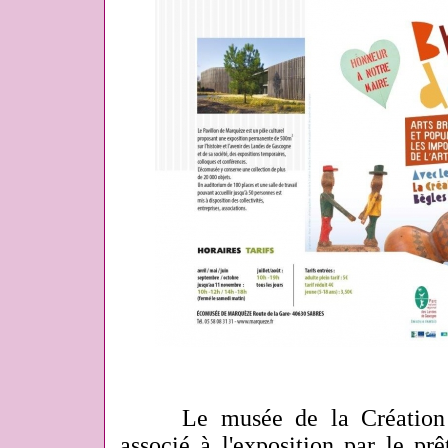
Le musée de la Création F
associé à l'exposition par le p