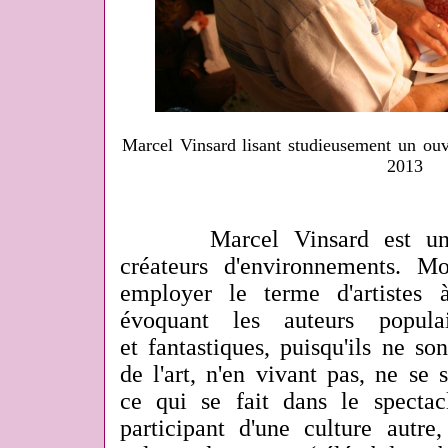
Marcel Vinsard lisant studieusement un ouv
2013
Marcel Vinsard est un ca
créateurs d'environnements. M
employer le terme d'artistes 
évoquant les auteurs popula
et fantastiques, puisqu'ils ne so
de l'art, n'en vivant pas, ne se 
ce qui se fait dans le spectacle
participant d'une culture autre