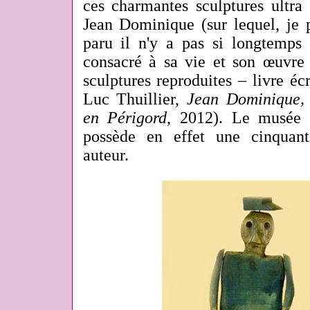
ces charmantes sculptures ultra
Jean Dominique (sur lequel, je p
paru il n'y a pas si longtemps
consacré à sa vie et son œuvre
sculptures reproduites – livre écr
Luc Thuillier,
Jean Dominique, 
en Périgord
, 2012). Le musée 
possède en effet une cinquan
auteur.