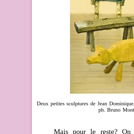
Deux petites sculptures de Jean Dominique
ph. Bruno Mont
Mais pour le reste? On ne