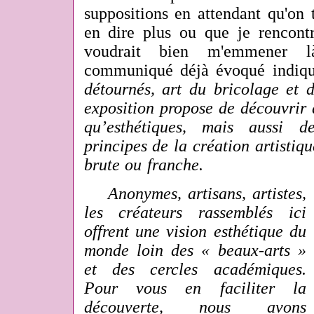
suppositions en attendant qu'on
en dire plus ou que je rencont
voudrait bien m'emmener l
communiqué déjà évoqué indiq
détournés, art du bricolage et d
exposition propose de découvrir d
qu’esthétiques, mais aussi d
principes de la création artistiqu
brute ou franche.
Anonymes, artisans, artistes,
les créateurs rassemblés ici
offrent une vision esthétique du
monde loin des « beaux-arts »
et des cercles académiques.
Pour vous en faciliter la
découverte, nous avons