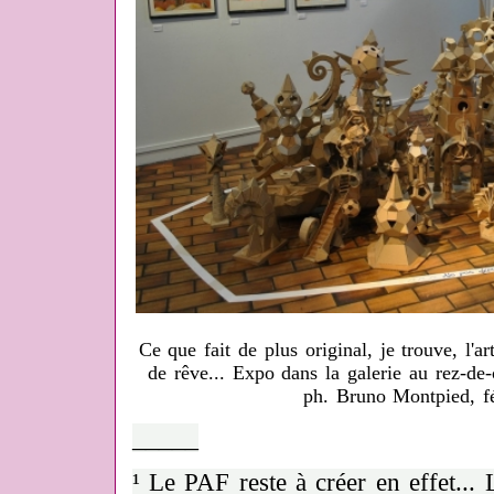
Ce que fait de plus original, je trouve, l'ar
de rêve... Expo dans la galerie au rez-de-
ph. Bruno Montpied, fé
_____
¹ Le PAF reste à créer en effet...