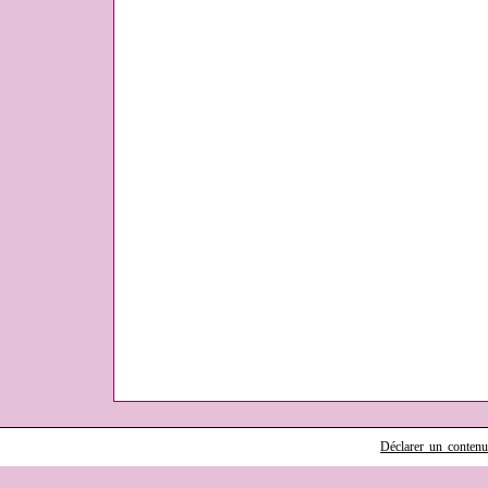
Déclarer un contenu i