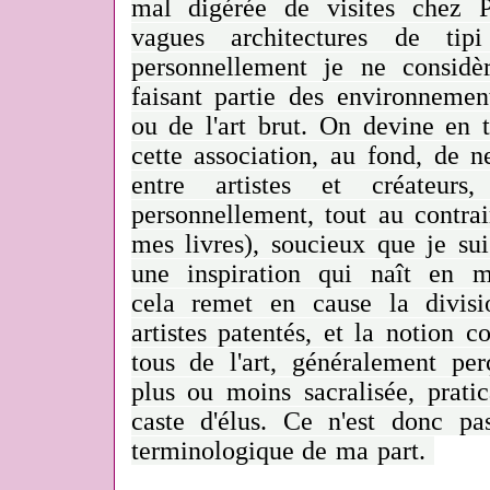
mal digérée de visites chez P
vagues architectures de tip
personnellement je ne consid
faisant partie des environnemen
ou de l'art brut. On devine en t
cette association, au fond, de n
entre artistes et créateu
personnellement, tout au contrai
mes livres), soucieux que je suis 
une inspiration qui naît en 
cela remet en cause la divisi
artistes patentés, et la notion
tous de l'art, généralement p
plus ou moins sacralisée, prati
caste d'élus. Ce n'est donc p
terminologique de ma part.