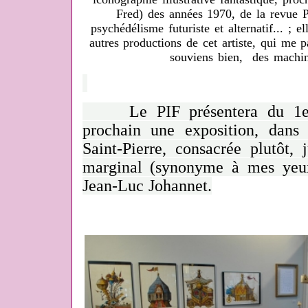
Fred) des années 1970, de la revue P
psychédélisme futuriste et alternatif... ; 
autres productions de cet artiste, qui me pa
souviens bien, des machin
Le PIF présentera du 1er f
prochain une exposition, dans
Saint-Pierre, consacrée plutôt,
marginal (synonyme à mes yeux d
Jean-Luc Johannet.