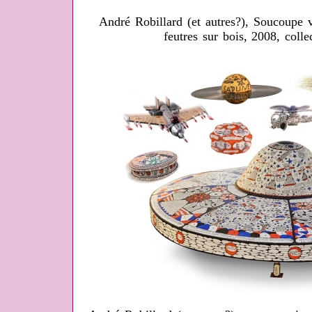
André Robillard (et autres?), Soucoupe 
feutres sur bois, 2008, collec