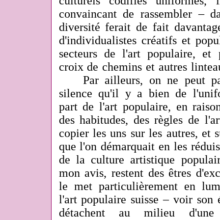
culturels codifiés uniformes,
convaincant de rassembler – 
diversité ferait de fait davantag
d'individualistes créatifs et popu
secteurs de l'art populaire, et
croix de chemins et autres lint
Par ailleurs, on ne peut p
silence qu'il y a bien de l'uni
part de l'art populaire, en raiso
des habitudes, des règles de l'ar
copier les uns sur les autres, et s
que l'on démarquait en les rédui
de la culture artistique populair
mon avis, restent des êtres d'ex
le met particulièrement en lum
l'art populaire suisse – voir son
détachent au milieu d'une 