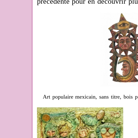
précédente pour en découvrir plu
Art populaire mexicain, sans titre, bois 