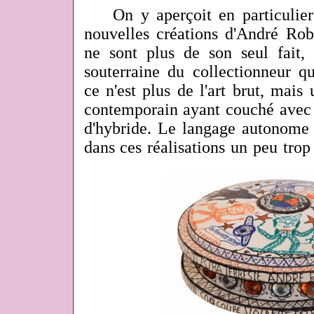
On y aperçoit en particulier
nouvelles créations d'André Robi
ne sont plus de son seul fait, 
souterraine du collectionneur q
ce n'est plus de l'art brut, mais
contemporain ayant couché avec l
d'hybride. Le langage autonome 
dans ces réalisations un peu trop 