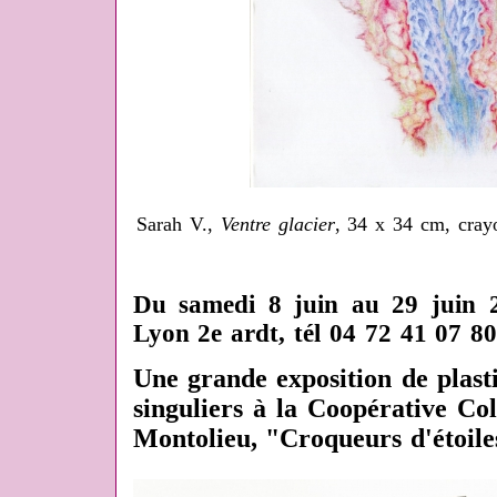
Sarah V.,
Ventre glacier
, 34 x 34 cm, crayo
Du samedi 8 juin au 29 juin 2
Lyon 2e ardt, tél 04 72 41 07 80
Une grande exposition de plast
singuliers à la Coopérative Co
Montolieu, "Croqueurs d'étoile