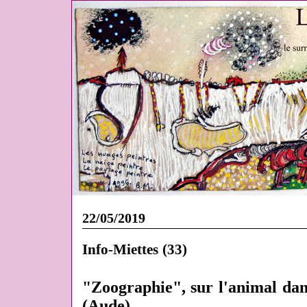
22/05/2019
Info-Miettes (33)
"Zoographie", sur l'animal dan
(Aude)