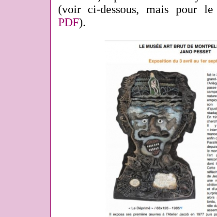
(voir ci-dessous, mais pour le
PDF
).