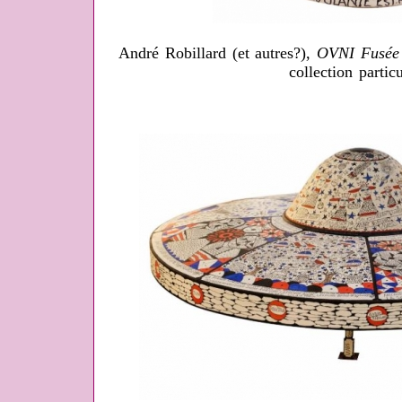
André Robillard (et autres?),
OVNI Fusée 
collection particu