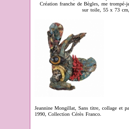
Création franche de Bègles, me trompé-je?
sur toile, 55 x 73 cm
Jeannine Mongillat, Sans titre, collage et 
1990, Collection Cérès Franco.