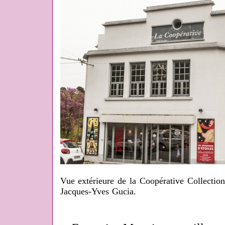
Vue extérieure de la Coopérative Collectio
Jacques-Yves Gucia.