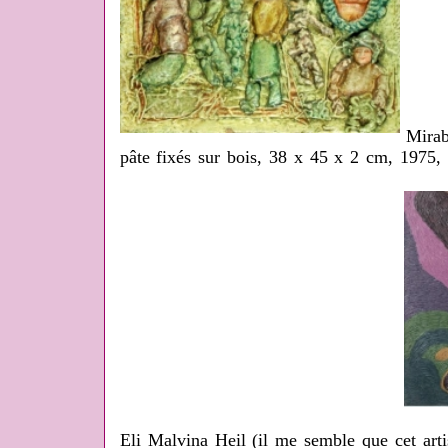
Mirab
pâte fixés sur bois, 38 x 45 x 2 cm, 1975,
Eli Malvina Heil (il me semble que cet art