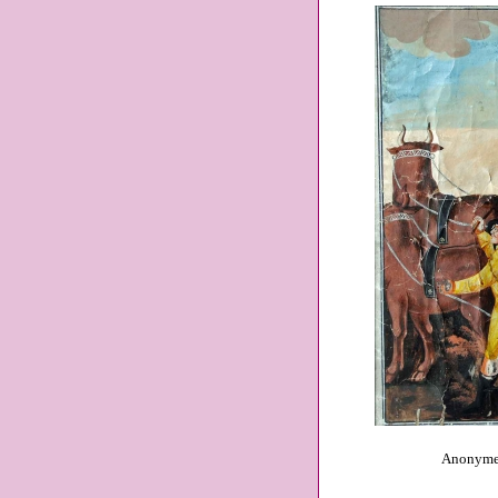
Anonym