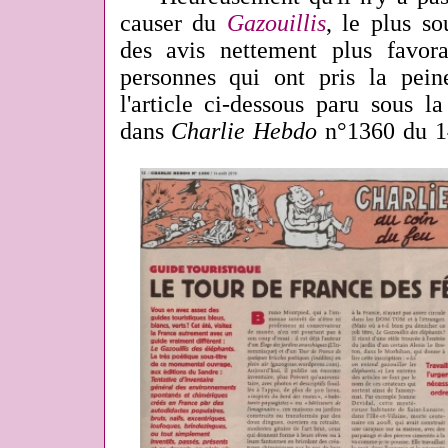
causer du
Gazouillis
, le plus so
des avis nettement plus favor
personnes qui ont pris la pein
l'article ci-dessous paru sous 
dans
Charlie Hebdo
n°1360 du 1