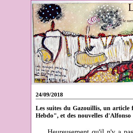
24/09/2018
Les suites du Gazouillis, un article
Hebdo", et des nouvelles d'Alfonso C
Heureusement qu'il n'y a pa