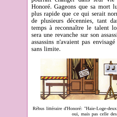
Honoré. Gageons que sa mort lui
plus rapide que ce qui serait no
de plusieurs décennies, tant 
temps à reconnaître le talent lo
sera une revanche sur son assass
assassins n'avaient pas envisagé
sans limite.
Rébus littéraire d'Honoré: "Haie-Loge-deux 
oui, mais pas celle des