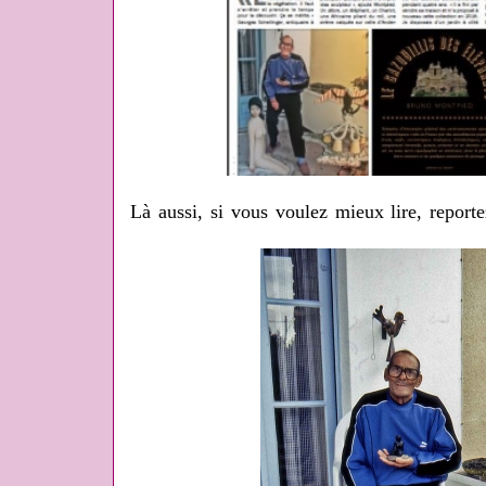
Là aussi, si vous voulez mieux lire, repor