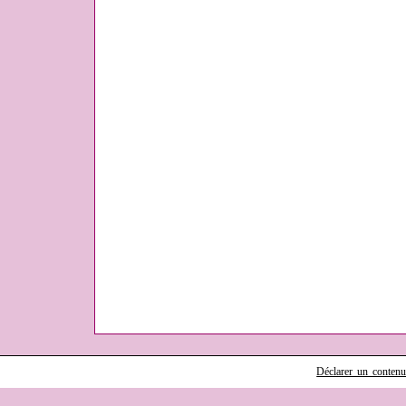
Déclarer un contenu i