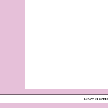
Déclarer un contenu i