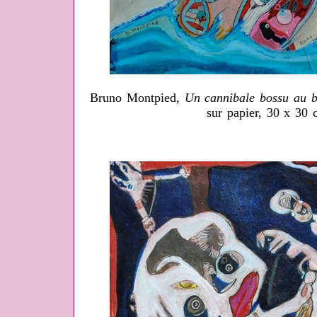
Bruno Montpied,
Un cannibale bossu au b
sur papier, 30 x 30 