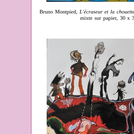
Bruno Montpied,
L'écraseur et la chouet
mixte sur papier, 30 x 