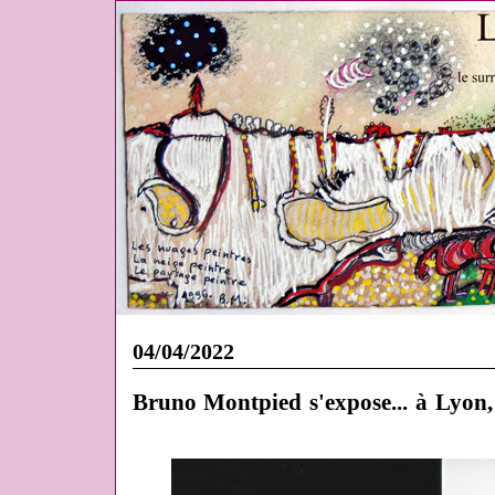
04/04/2022
Bruno Montpied s'expose... à Lyon, 