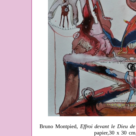
Bruno Montpied,
Effroi devant le Dieu de
papier,30 x 30 cm