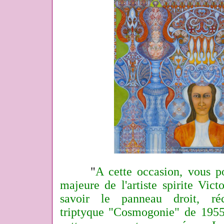
"
A cette occasion, vous p
majeure de l'artiste spirite Vic
savoir le panneau droit, ré
triptyque "Cosmogonie" de 195