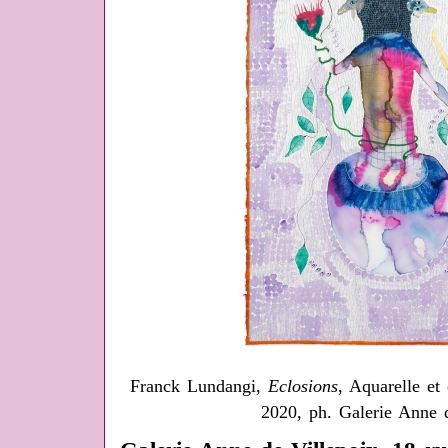
Franck Lundangi,
Eclosions
, Aquarelle et
2020, ph. Galerie Anne d