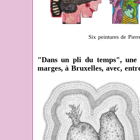
Six peintures de Pierr
"Dans un pli du temps", une 
marges, à Bruxelles, avec, entr