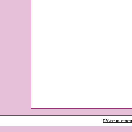
Déclarer un contenu i