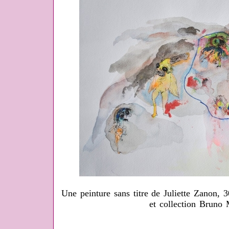
Une peinture sans titre de Juliette Zanon, 
et collection Bruno 