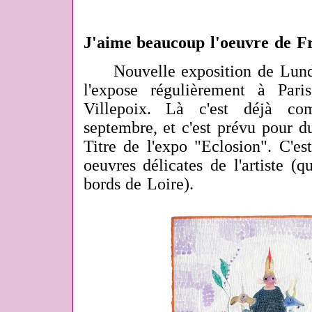
J'aime beaucoup l'oeuvre de 
Nouvelle exposition de Lund
l'expose régulièrement à Par
Villepoix. Là c'est déjà c
septembre, et c'est prévu pour d
Titre de l'expo "Eclosion". C'est
oeuvres délicates de l'artiste (q
bords de Loire).