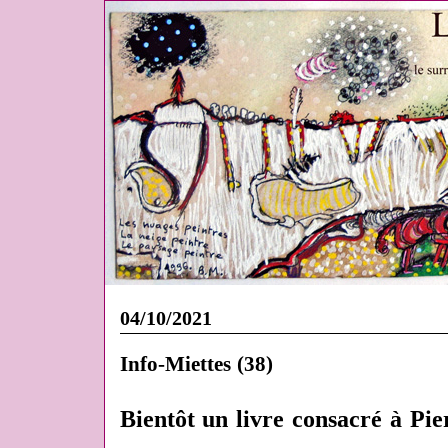
04/10/2021
Info-Miettes (38)
Bientôt un livre consacré à Pie