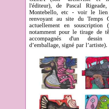
l'éditeur), de Pascal Rigead
Montebello, etc - voir le lien
renvoyant au site du Temps Qu
actuellement en souscription 
notamment pour le tirage de t
accompagnés d'un dessin 
d’emballage, signé par l’artiste). 