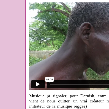
Musique (à signaler, pour Darnish, entre 
vient de nous quitter, un vrai créateur m
initiateur de la musique reggae)