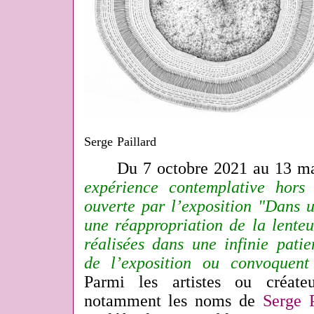
Serge Paillard
Du 7 octobre 2021 au 13 ma
expérience contemplative hor
ouverte par l’exposition "Dans u
une réappropriation de la lente
réalisées dans une infinie patie
de l’exposition ou convoquent 
Parmi les artistes ou créate
notamment les noms de
Serge P