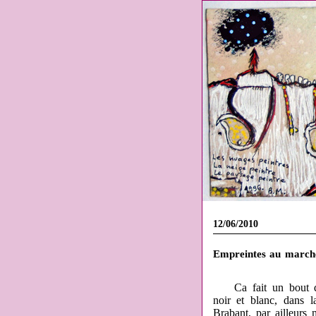
12/06/2010
Empreintes au marché
Ca fait un bout d
noir et blanc, dans 
Brabant, par ailleurs 