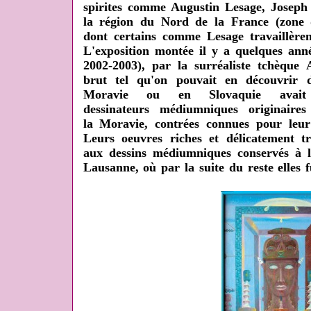
spirites comme Augustin Lesage, Joseph
la région du Nord de la France (zone 
dont certains comme Lesage travaillère
L'exposition montée il y a quelques anné
2002-2003), par la surréaliste tchèque 
brut tel qu'on pouvait en découvrir
Moravie ou en Slovaquie avait
dessinateurs médiumniques originair
la Moravie, contrées connues pour leur
Leurs oeuvres riches et délicatement tr
aux dessins médiumniques conservés à l
Lausanne, où par la suite du reste elles 