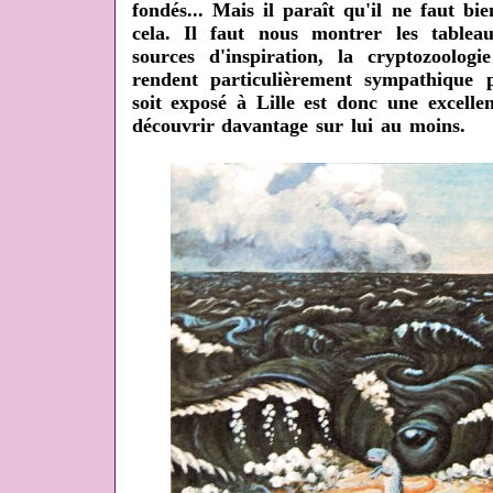
fondés... Mais il paraît qu'il ne faut b
cela. Il faut nous montrer les table
sources d'inspiration, la cryptozoologi
rendent particulièrement sympathique p
soit exposé à Lille est donc une excelle
découvrir davantage sur lui au moins.