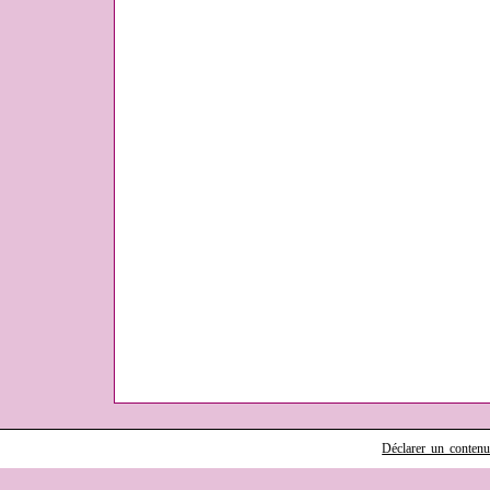
Déclarer un contenu i