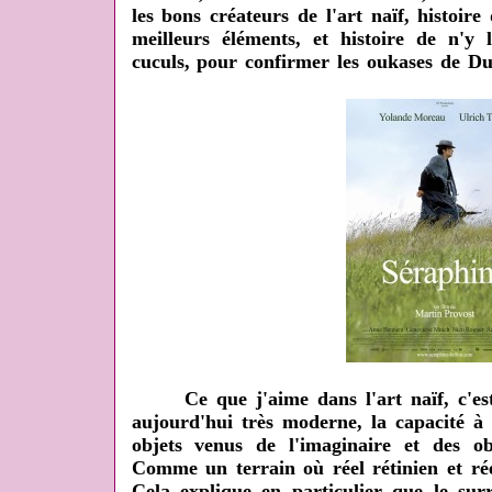
les bons créateurs de l'art naïf, histoire
meilleurs éléments, et histoire de n'y 
cuculs, pour confirmer les oukases de Dub
Ce que j'aime dans l'art naïf, c'est
aujourd'hui très moderne, la capacité 
objets venus de l'imaginaire et des 
Comme un terrain où réel rétinien et rée
Cela explique en particulier que le sur