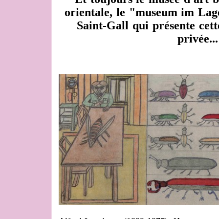
orientale, le "museum im Lag
Saint-Gall qui présente cett
privée...