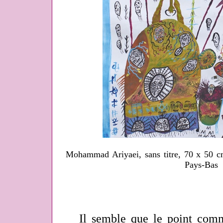
Mohammad Ariyaei, sans titre, 70 x 50 
Pays-Bas
Il semble que le point commu