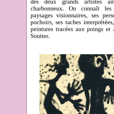
des deux grands artistes 
charbonneux. On connaît les
paysages visionnaires, ses pers
pochoirs, ses taches interprétée
peintures tracées aux poings et 
Soutter.