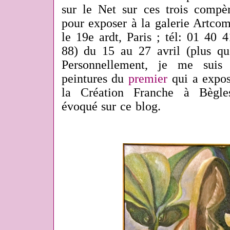
sur le Net sur ces trois compèr
pour exposer à la galerie Artcom
le 19e ardt, Paris ; tél: 01 40
88) du 15 au 27 avril (plus qu
Personnellement, je me suis 
peintures du
premier
qui a expos
la Création Franche à Bègle
évoqué sur ce blog.