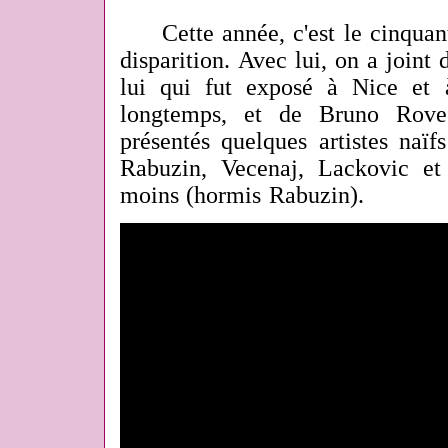
Cette année, c'est le cinquant
disparition. Avec lui, on a joint
lui qui fut exposé à Nice et 
longtemps, et de Bruno Roves
présentés quelques artistes naïf
Rabuzin, Vecenaj, Lackovic et
moins (hormis Rabuzin).