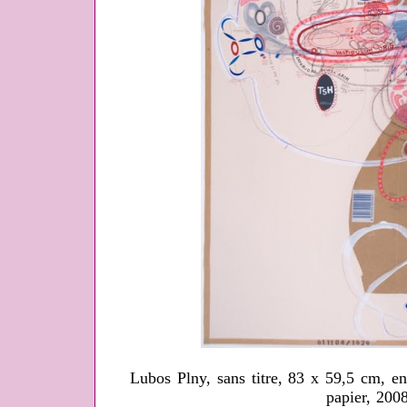
Lubos Plny, sans titre, 83 x 59,5 cm, en
papier, 200