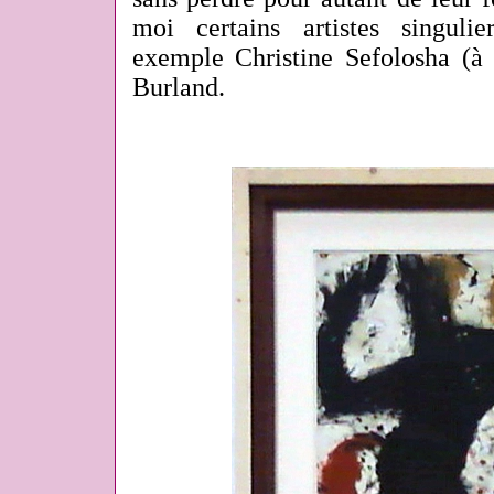
moi certains artistes singul
exemple Christine Sefolosha (à 
Burland.