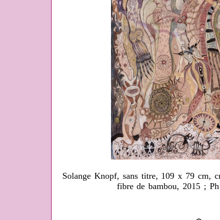
Solange Knopf, sans titre, 109 x 79 cm, c
fibre de bambou, 2015 ; Ph