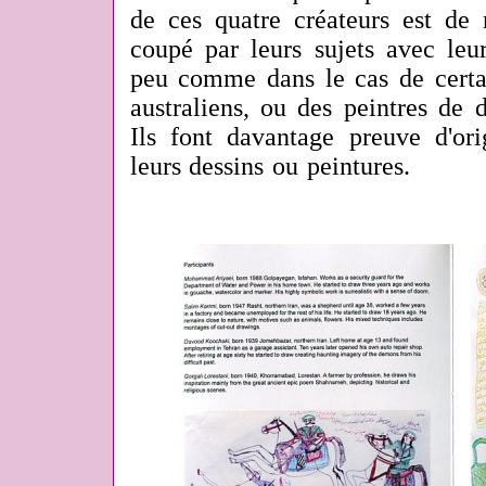
de ces quatre créateurs est de 
coupé par leurs sujets avec leu
peu comme dans le cas de certai
australiens, ou des peintres de 
Ils font davantage preuve d'ori
leurs dessins ou peintures.