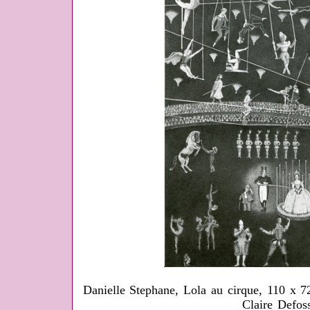
Danielle Stephane, Lola au cirque, 110 x 7
Claire Defos