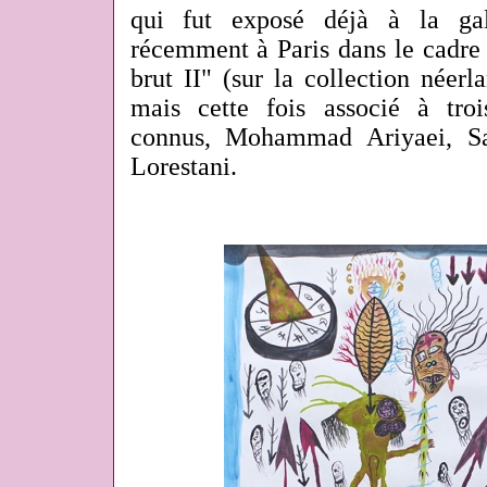
qui fut exposé déjà à la ga
récemment à Paris dans le cadre 
brut II" (sur la collection néer
mais cette fois associé à troi
connus, Mohammad Ariyaei, Sa
Lorestani.