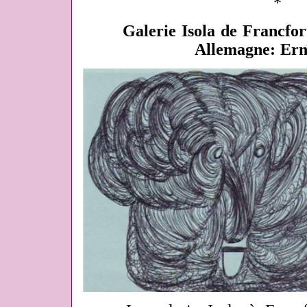
*
Galerie Isola de Francfort
Allemagne: Ern