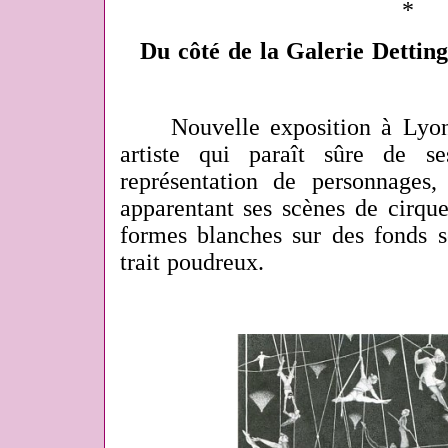
*
Du côté de la Galerie Detting
Nouvelle exposition à Lyon, 
artiste qui paraît sûre de 
représentation de personnages
apparentant ses scènes de cirque
formes blanches sur des fonds s
trait poudreux.