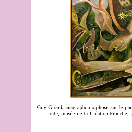
Guy Girard, anagraphomorphose sur le para
toile, musée de la Création Franche,