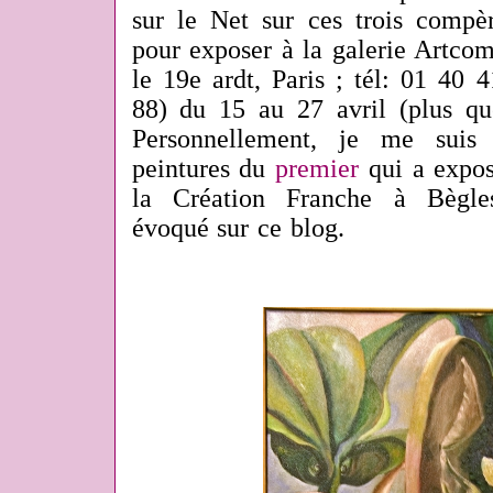
sur le Net sur ces trois compèr
pour exposer à la galerie Artcom
le 19e ardt, Paris ; tél: 01 40
88) du 15 au 27 avril (plus qu
Personnellement, je me suis 
peintures du
premier
qui a expos
la Création Franche à Bègle
évoqué sur ce blog.