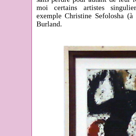
moi certains artistes singul
exemple Christine Sefolosha (à 
Burland.