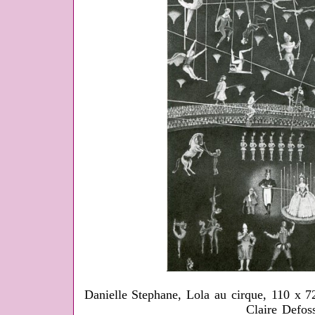
Danielle Stephane, Lola au cirque, 110 x 7
Claire Defos