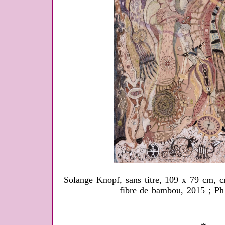
Solange Knopf, sans titre, 109 x 79 cm, c
fibre de bambou, 2015 ; Ph