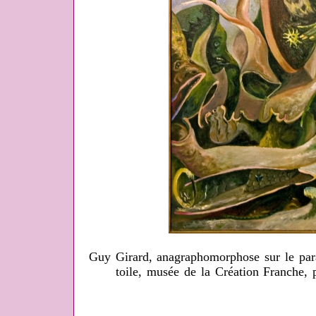
Guy Girard, anagraphomorphose sur le para
toile, musée de la Création Franche,