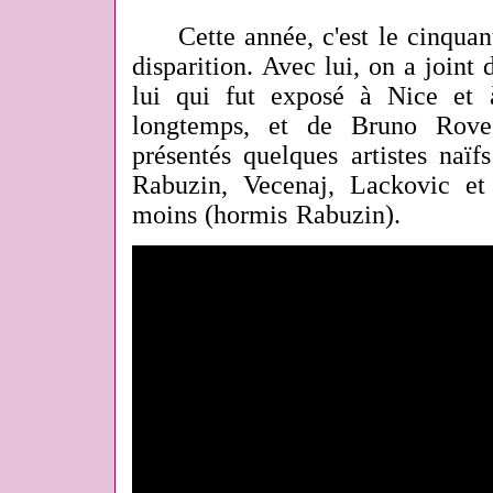
Cette année, c'est le cinquant
disparition. Avec lui, on a joint
lui qui fut exposé à Nice et 
longtemps, et de Bruno Roves
présentés quelques artistes naïf
Rabuzin, Vecenaj, Lackovic et
moins (hormis Rabuzin).