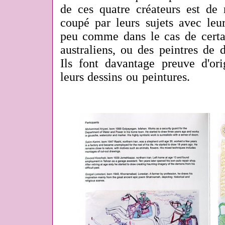
de ces quatre créateurs est de 
coupé par leurs sujets avec leu
peu comme dans le cas de certai
australiens, ou des peintres de 
Ils font davantage preuve d'ori
leurs dessins ou peintures.