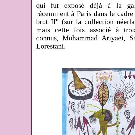
qui fut exposé déjà à la ga
récemment à Paris dans le cadre 
brut II" (sur la collection néer
mais cette fois associé à troi
connus, Mohammad Ariyaei, Sa
Lorestani.