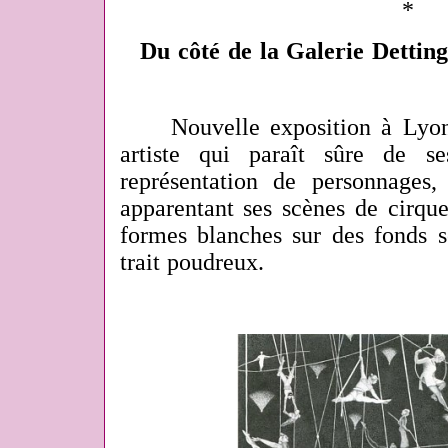
*
Du côté de la Galerie Detting
Nouvelle exposition à Lyon, 
artiste qui paraît sûre de 
représentation de personnages
apparentant ses scènes de cirque
formes blanches sur des fonds s
trait poudreux.