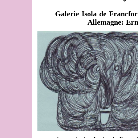
*
Galerie Isola de Francfort
Allemagne: Ern