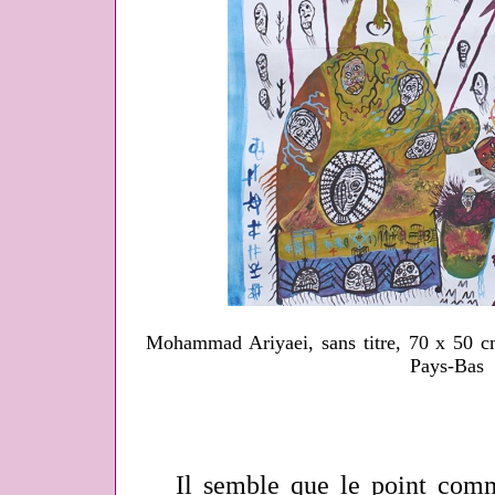
Mohammad Ariyaei, sans titre, 70 x 50 
Pays-Bas
Il semble que le point commu