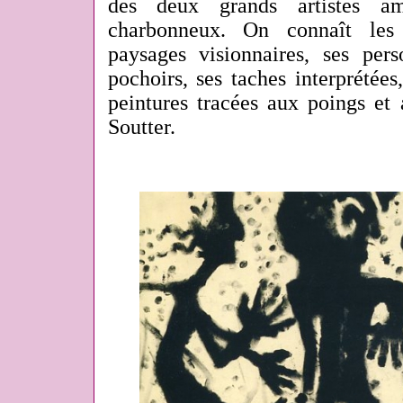
des deux grands artistes 
charbonneux. On connaît les
paysages visionnaires, ses pers
pochoirs, ses taches interprétée
peintures tracées aux poings et 
Soutter.