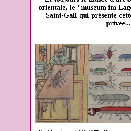
orientale, le "museum im Lag
Saint-Gall qui présente cett
privée...