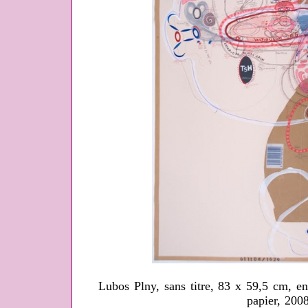
Lubos Plny, sans titre, 83 x 59,5 cm, en
papier, 200