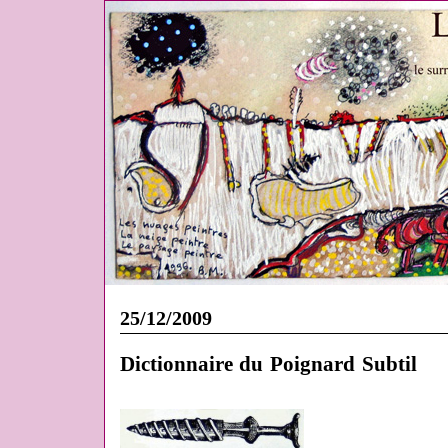
25/12/2009
Dictionnaire du Poignard Subtil