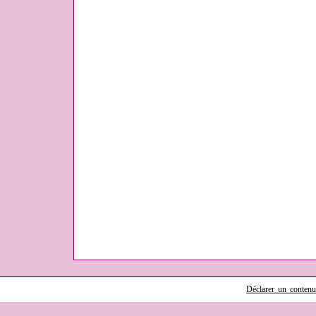
Déclarer un contenu i