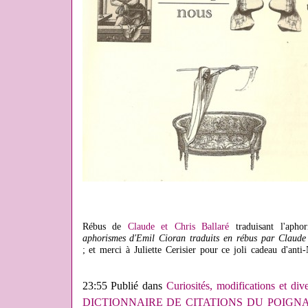
Rébus de
Claude et Chris Ballaré
traduisant l'aphor
aphorismes d'Emil Cioran traduits en rébus par Claude 
; et merci à Juliette Cerisier pour ce joli cadeau d'anti
23:55 Publié dans
Curiosités, modifications et div
DICTIONNAIRE DE CITATIONS DU POIGN