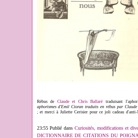
Rébus de
Claude et Chris Ballaré
traduisant l'aphor
aphorismes d'Emil Cioran traduits en rébus par Claude 
; et merci à Juliette Cerisier pour ce joli cadeau d'anti
23:55 Publié dans
Curiosités, modifications et div
DICTIONNAIRE DE CITATIONS DU POIGN