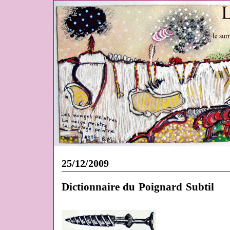
25/12/2009
Dictionnaire du Poignard Subtil