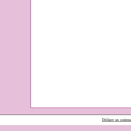
Déclarer un contenu i