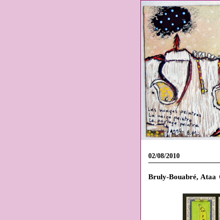
02/08/2010
Bruly-Bouabré, Ataa 