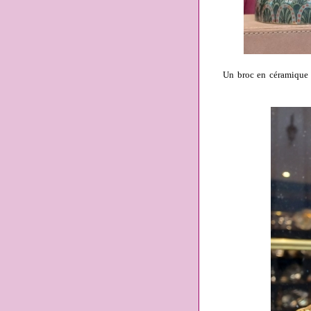
Un broc en céramique z