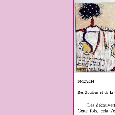
30/12/2024
Des Zoulous et de la 
Les découverte
Cette fois, cela s