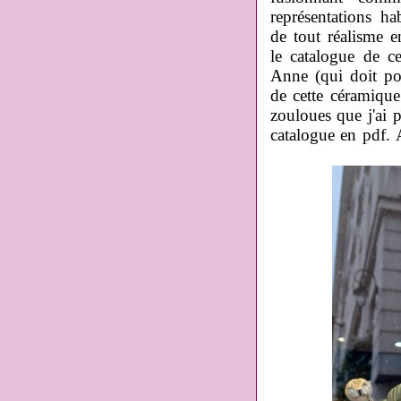
représentations h
de tout réalisme e
le catalogue de ce
Anne (qui doit po
de cette céramique
zouloues que j'ai 
catalogue en pdf. 