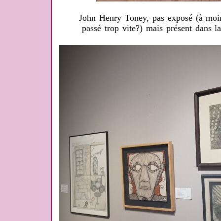
John Henry Toney, pas exposé (à moins
passé trop vite?) mais présent dans l