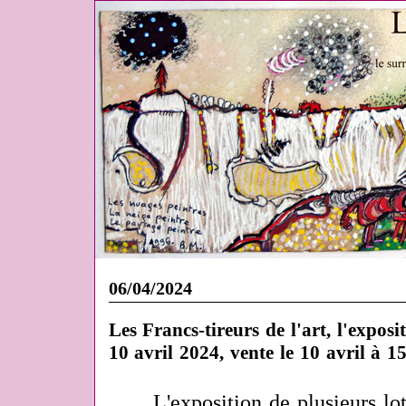
06/04/2024
Les Francs-tireurs de l'art, l'expos
10 avril 2024, vente le 10 avril à 1
L'exposition de plusieurs lo