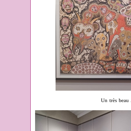
Un très beau 