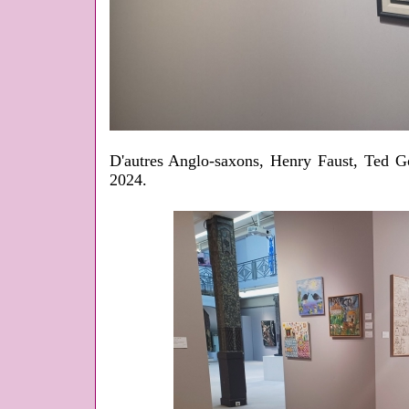
D'autres Anglo-saxons, Henry Faust, Ted G
2024.