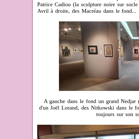
Patrice Cadiou (la sculpture noire sur socl
Avril à droite, des Macréau dans le fond..
A gauche dans le fond un grand Nedjar 
d'un Joël Lorand, des Nitkowski dans le f
toujours sur son s