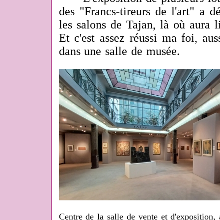
des "Francs-tireurs de l'art" a 
les salons de Tajan, là où aura l
Et c'est assez réussi ma foi, au
dans une salle de musée.
Centre de la salle de vente et d'exposition