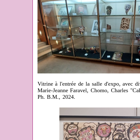
Vitrine à l'entrée de la salle d'expo, avec d
Marie-Jeanne Faravel, Chomo, Charles "Cako
Ph. B.M., 2024.