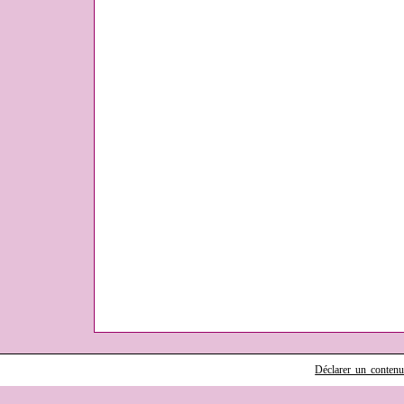
Déclarer un contenu i