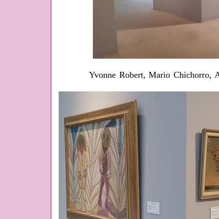
Yvonne Robert, Mario Chichorro, Al