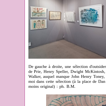
De gauche à droite, une sélection d'outside
de Prie, Henry Speller, Dwight McKintosh,
Walker, auquel manque John Henry Toney, qu
moi dans cette sélection (à la place de Dan
moins original) : ph. B.M.