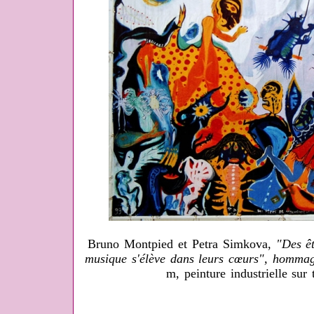
Bruno Montpied et Petra Simkova,
"Des êt
musique s'élève dans leurs cœurs", homma
m, peinture industrielle sur