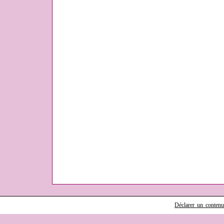
Déclarer un contenu i