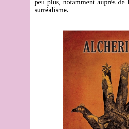
peu plus, notamment auprès de le
surréalisme.