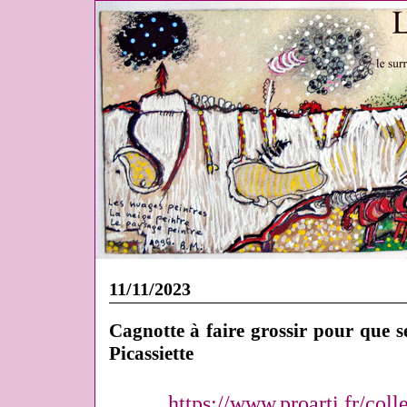
11/11/2023
Cagnotte à faire grossir pour que se
Picassiette
https://www.proarti.fr/coll