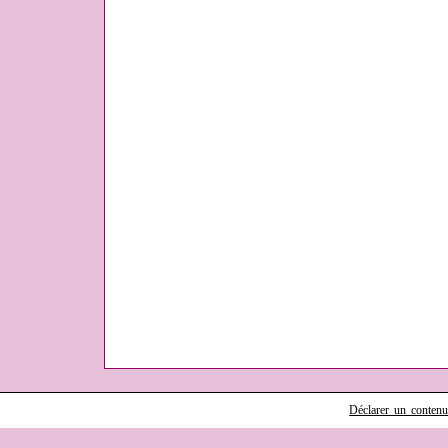
Déclarer un contenu i