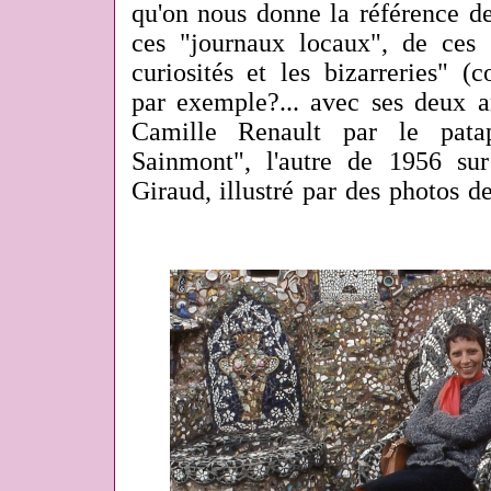
qu'on nous donne la référence de 
ces "journaux locaux", de ces "
curiosités et les bizarreries"
par exemple?... avec ses deux ar
Camille Renault par le patap
Sainmont", l'autre de 1956 sur
Giraud, illustré par des photos d