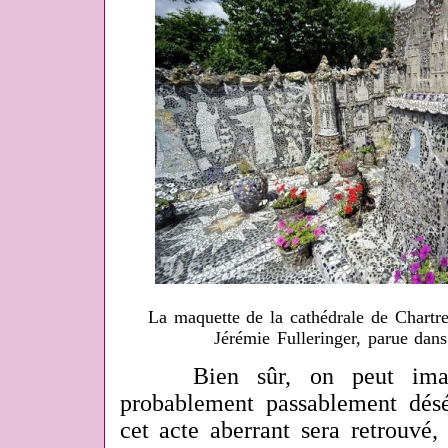
La maquette de la cathédrale de Chartr
Jérémie Fulleringer, parue dan
Bien sûr, on peut imagin
probablement passablement dés
cet acte aberrant sera retrouvé, 