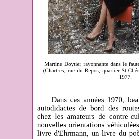
Martine Doytier rayonnante dans le fauteu
(Chartres, rue du Repos, quartier St-C
1977.
Dans ces années 1970, beauco
autodidactes de bord des route
chez les amateurs de contre-cul
nouvelles orientations véhiculée
livre d'Ehrmann, un livre du poè