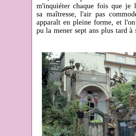
m'inquiéter chaque fois que je 
sa maîtresse, l'air pas commode
apparaît en pleine forme, et l'
pu la mener sept ans plus tard à 