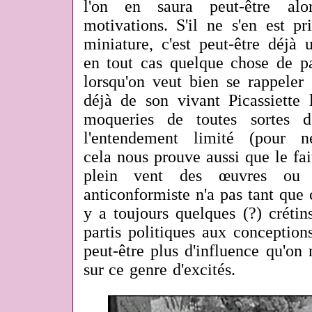
l'on en saura peut-être alo
motivations. S'il ne s'en est pr
miniature, c'est peut-être déjà 
en tout cas quelque chose de pa
lorsqu'on veut bien se rappeler
déjà de son vivant Picassiette
moqueries de toutes sortes 
l'entendement limité (pour 
cela nous prouve aussi que le fai
plein vent des œuvres ou 
anticonformiste n'a pas tant que 
y a toujours quelques (?) crétin
partis politiques aux conception
peut-être plus d'influence qu'on
sur ce genre d'excités.