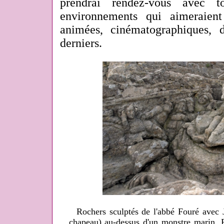
prendrai rendez-vous avec t
environnements qui aimeraien
animées, cinématographiques, 
derniers.
Rochers sculptés de l'abbé Fouré avec 
chapeau) au-dessus d'un monstre marin, Ro