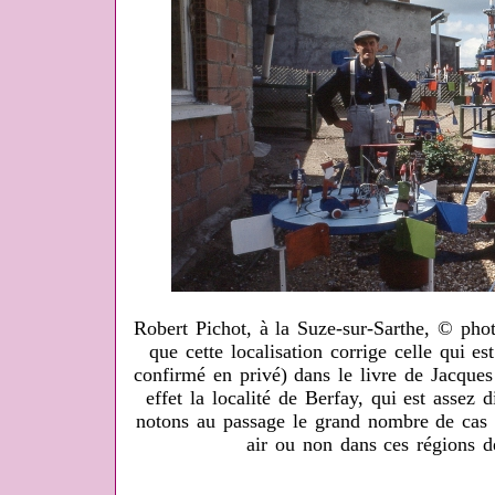
Robert Pichot, à la Suze-sur-Sarthe, © pho
que cette localisation corrige celle qui e
confirmé en privé) dans le livre de Jacques
effet la localité de Berfay, qui est assez 
notons au passage le grand nombre de cas d
air ou non dans ces régions de
_____