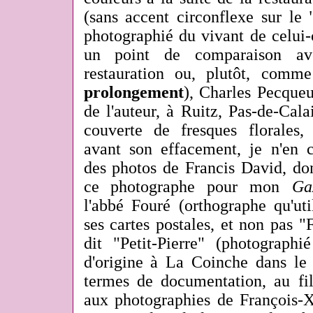
(sans accent circonflexe sur le 
photographié du vivant de celui-
un point de comparaison ave
restauration ou, plutôt, comme
prolongement
), Charles Pecqueu
de l'auteur, à Ruitz, Pas-de-Cal
couverte de fresques florales,
avant son effacement, je n'en c
des photos de Francis David, do
ce photographe pour mon
Ga
l'abbé Fouré (orthographe qu'uti
ses cartes postales, et non pas "
dit "Petit-Pierre" (photographi
d'origine à La Coinche dans le 
termes de documentation, au f
aux photographies de François-X