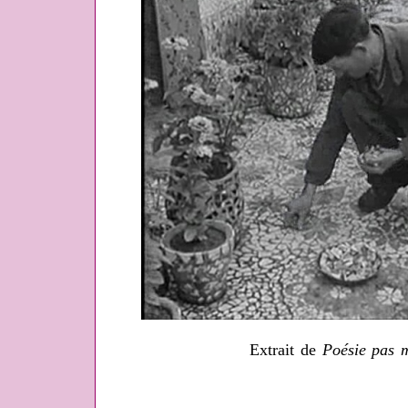
Extrait de
Poésie pas 