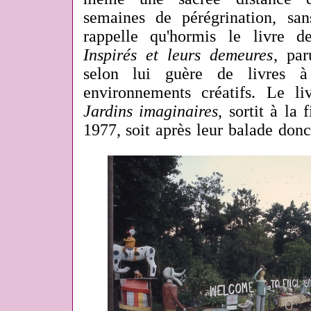
semaines de pérégrination, sans
rappelle qu'hormis le livre 
Inspirés et leurs demeures
, par
selon lui guère de livres à
environnements créatifs. Le l
Jardins imaginaires
, sortit à la
1977, soit après leur balade donc