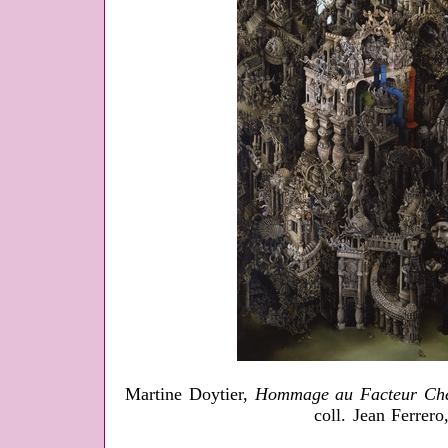
Martine Doytier,
Hommage au Facteur Ch
coll. Jean Ferrero