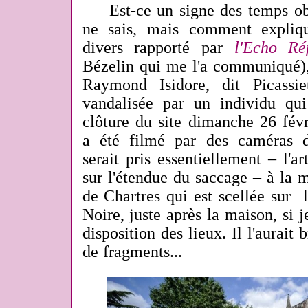
Est-ce un signe des temps ob
ne sais, mais comment expliqu
divers rapporté par
l'Echo Ré
Bézelin qui me l'a communiqué),
Raymond Isidore, dit Picassie
vandalisée par un individu qui
clôture du site dimanche 26 févr
a été filmé par des caméras de
serait pris essentiellement – l'art
sur l'étendue du saccage – à la 
de Chartres qui est scellée sur
Noire, juste après la maison, si 
disposition des lieux. Il l'aurait
de fragments...