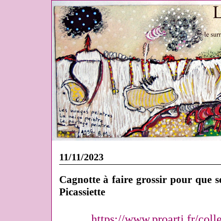
11/11/2023
Cagnotte à faire grossir pour que se
Picassiette
https://www.proarti.fr/coll