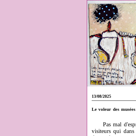
13/08/2025
Le voleur des musées
Pas mal d'esp
visiteurs qui dans