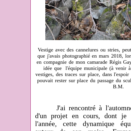
Vestige avec des cannelures ou stries, peu
que j'avais photographié en mars 2018, lor
en compagnie de mon camarade Régis Gayr
idée que l'équipe municipale (à venir à
vestiges, des traces sur place, dans l'espo
pouvait rester sur place du passage du scu
B.M.
J'ai rencontré à l'automne
d'un projet en cours, dont je 
l'année, cette dynamique équ