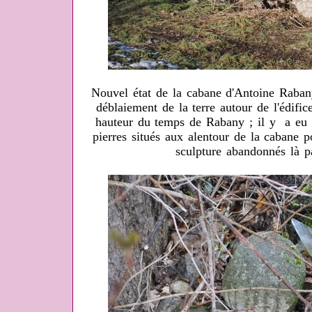
Nouvel état de la cabane d'Antoine Rabany
déblaiement de la terre autour de l'édifice
hauteur du temps de Rabany ; il y a eu a
pierres situés aux alentour de la cabane 
sculpture abandonnés là pa