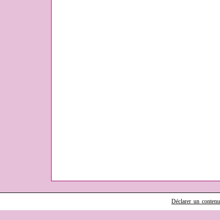
Déclarer un contenu i