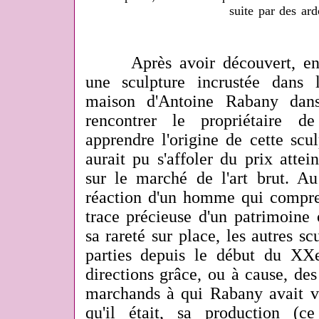
suite par des ard
Après avoir découvert, en par
une sculpture incrustée dans 
maison d'Antoine Rabany dans 
rencontrer le propriétaire 
apprendre l'origine de cette sculp
aurait pu s'affoler du prix atte
sur le marché de l'art brut. Au
réaction d'un homme qui compren
trace précieuse d'un patrimoine
sa rareté sur place, les autres s
parties depuis le début du XXe
directions grâce, ou à cause, des 
marchands à qui Rabany avait 
qu'il était, sa production (c