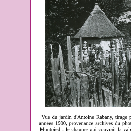
Vue du jardin d'Antoine Rabany, tirage p
années 1900, provenance archives du phot
Montpied ; le chaume qui couvrait la cab