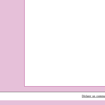
Déclarer un contenu i