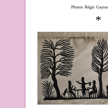
Photos Régis Gayra
*