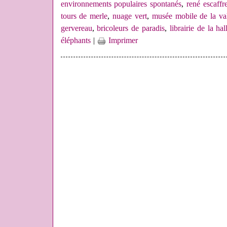
environnements populaires spontanés
,
rené escaffr
tours de merle
,
nuage vert
,
musée mobile de la va
gervereau
,
bricoleurs de paradis
,
librairie de la hal
éléphants
|
Imprimer