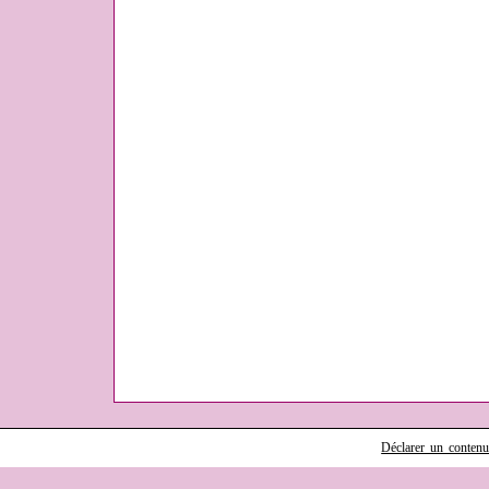
Déclarer un contenu i