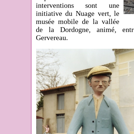
interventions sont une
initiative du Nuage vert, le
musée mobile de la vallée
de la Dordogne, animé, entr
Gervereau.