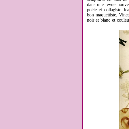
dans une revue nouve
poète et collagiste Je
bon maquettiste, Vincen
noir et blanc et couleu