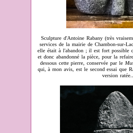
Sculpture d'Antoine Rabany (très vraisem
services de la mairie de Chambon-sur-Lac
elle était à l'abandon ; il est fort possible 
et donc abandonné la pièce, pour la refaire
dessous cette pierre, conservée par le
Mus
qui, à mon avis, est le second essai que R
version ratée..