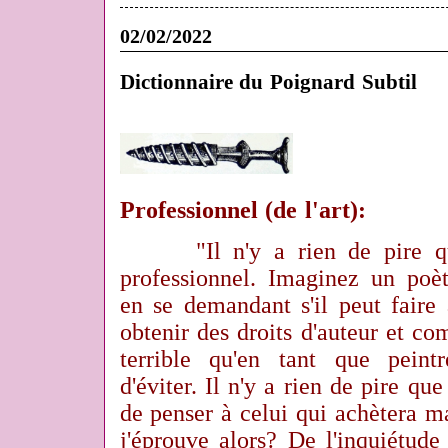
02/02/2022
Dictionnaire du Poignard Subtil
Professionnel (de l'art):
"Il n'y a rien de pire
professionnel. Imaginez un poè
en se demandant s'il peut faire
obtenir des droits d'auteur et co
terrible qu'en tant que peintr
d'éviter. Il n'y a rien de pire qu
de penser à celui qui achètera m
j'éprouve alors? De l'inquiétude