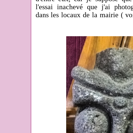
l'essai inachevé que j'ai photo
dans les locaux de la mairie ( voi