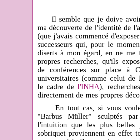
Il semble que je doive avoir 
ma découverte de l'identité de l
(que j'avais commencé d'expose
successeurs qui, pour le momen
diserts à mon égard, en ne me f
propres recherches, qu'ils expo
de conférences sur place à 
universitaires (comme celui de
le cadre de
l'INHA
), recherche
directement de mes propres décou
En tout cas, si vous voulez 
"Barbus Müller" sculptés par
l'intuition que les plus belles
sobriquet proviennent en effet 