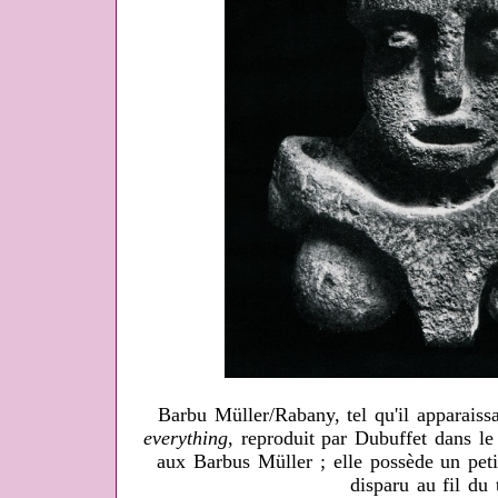
Barbu Müller/Rabany, tel qu'il apparaissa
everything
, reproduit par Dubuffet dans le
aux Barbus Müller ; elle possède un peti
disparu au fil du