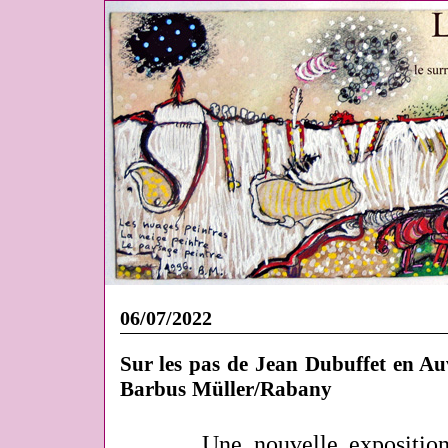
06/07/2022
Sur les pas de Jean Dubuffet en Auve
Barbus Müller/Rabany
Une nouvelle expositio