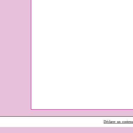
Déclarer un contenu i