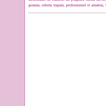
goutain
,
roberta trapani
,
professionnel et amateur
,