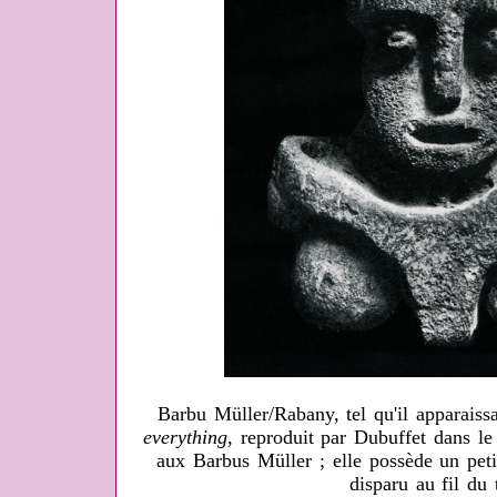
Barbu Müller/Rabany, tel qu'il apparaissa
everything
, reproduit par Dubuffet dans le
aux Barbus Müller ; elle possède un peti
disparu au fil du