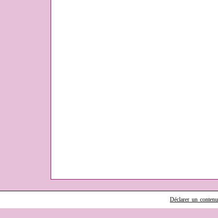
Déclarer un contenu i