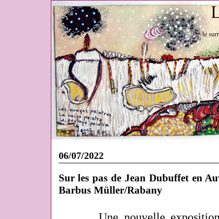
06/07/2022
Sur les pas de Jean Dubuffet en Auve
Barbus Müller/Rabany
Une nouvelle expositio