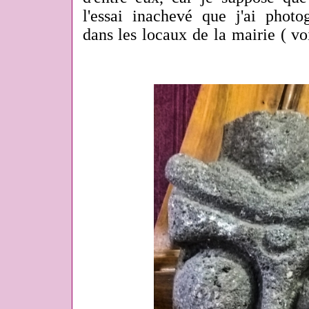
l'essai inachevé que j'ai photo
dans les locaux de la mairie ( voi