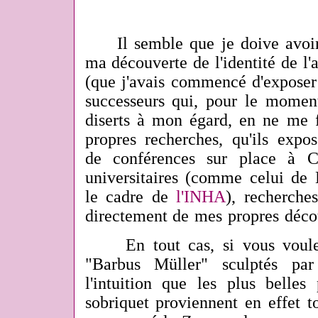
Il semble que je doive avoir 
ma découverte de l'identité de l
(que j'avais commencé d'expose
successeurs qui, pour le momen
diserts à mon égard, en ne me f
propres recherches, qu'ils expo
de conférences sur place à 
universitaires (comme celui de
le cadre de
l'INHA
), recherche
directement de mes propres décou
En tout cas, si vous voulez 
"Barbus Müller" sculptés par
l'intuition que les plus belles
sobriquet proviennent en effet 