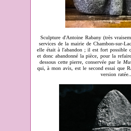
Sculpture d'Antoine Rabany (très vraisem
services de la mairie de Chambon-sur-Lac
elle était à l'abandon ; il est fort possible 
et donc abandonné la pièce, pour la refaire
dessous cette pierre, conservée par le
Mus
qui, à mon avis, est le second essai que R
version ratée..