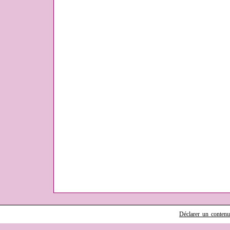
Déclarer un contenu i