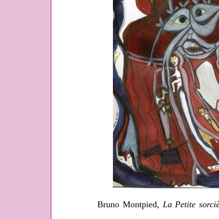
Bruno Montpied,
La Petite sorci