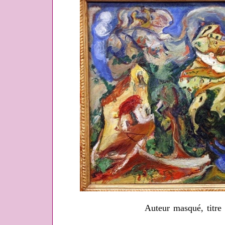
Auteur masqué, titre 