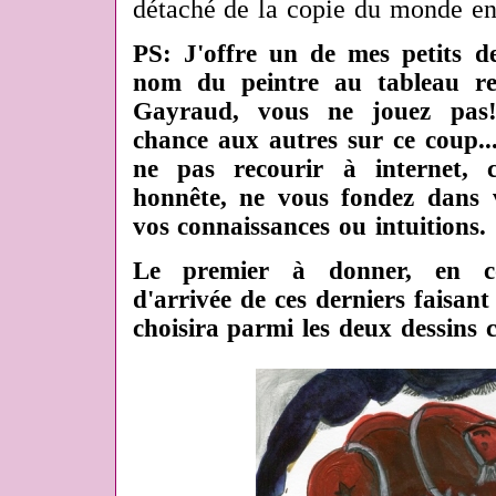
détaché de la copie du monde en
PS: J'offre un de mes petits de
nom du peintre au tableau re
Gayraud, vous ne jouez pas! 
chance aux autres sur ce coup..
ne pas recourir à internet, c
honnête, ne vous fondez dans 
vos connaissances ou intuitions.
Le premier à donner, en com
d'arrivée de ces derniers faisant
choisira parmi les deux dessins c