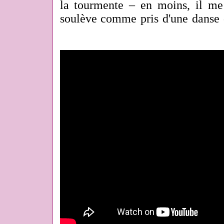
la tourmente – en moins, il m
soulève comme pris d'une danse 