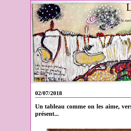
02/07/2018
Un tableau comme on les aime, vers l
présent...