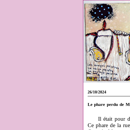
26/10/2024
Le phare perdu de M
Il était pour d
Ce phare de la rue