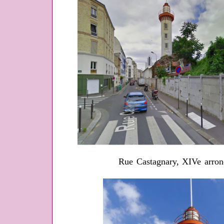
Rue Castagnary, XIVe arrond