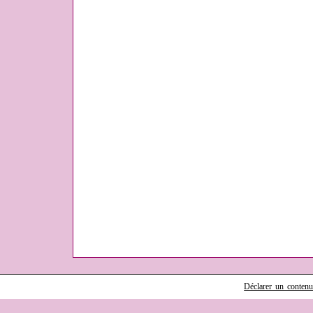
Déclarer un contenu i