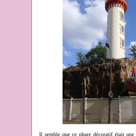
Il semble que ce phare décoratif était une