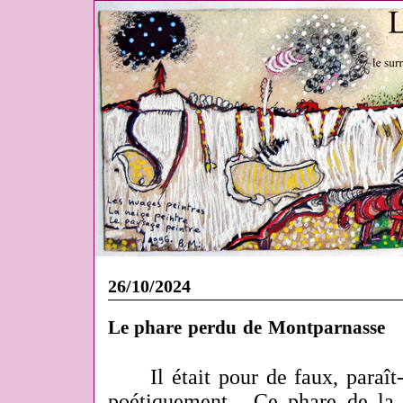
26/10/2024
Le phare perdu de Montparnasse
Il était pour de faux, paraît-
poétiquement... Ce phare de la 