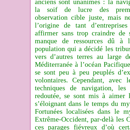
anciens sont unanimes : la navi
la soif de lucre des prem
observation cible juste, mais n
l’origine de tant d’entreprises
affirmer sans trop craindre de 
manque de ressources dû à l’
population qui a décidé les tribu
vers d’autres terres au large d
Méditerranée à l’océan Pacifique, 
se sont peu à peu peuplés d’exi
volontaires. Cependant, avec 
techniques de navigation, les
redoutée, se sont mis à aimer 
s’éloignant dans le temps du myt
Fortunées localisées dans le m
Extrême-Occident, par-delà les 
ces parages fiévreux d’où cert