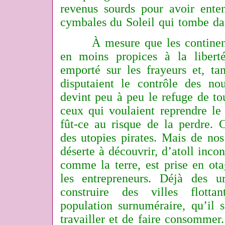
revenus sourds pour avoir enten
cymbales du Soleil qui tombe da
À mesure que les continents 
en moins propices à la liberté,
emporté sur les frayeurs et, ta
disputaient le contrôle des n
devint peu à peu le refuge de to
ceux qui voulaient reprendre le 
fût-ce au risque de la perdre. 
des utopies pirates. Mais de nos 
déserte à découvrir, d’atoll incon
comme la terre, est prise en ot
les entrepreneurs. Déjà des u
construire des villes flotta
population surnuméraire, qu’il s
travailler et de faire consommer.