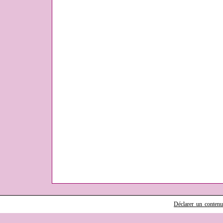
Déclarer un contenu i