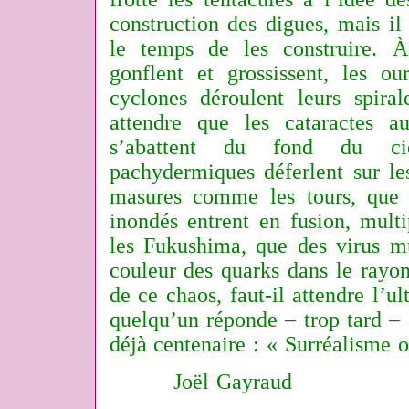
construction des digues, mais il 
le temps de les construire. 
gonflent et grossissent, les ou
cyclones déroulent leurs spirale
attendre que les cataractes a
s’abattent du fond du ci
pachydermiques déferlent sur le
masures comme les tours, que l
inondés entrent en fusion, multi
les Fukushima, que des virus 
couleur des quarks dans le rayon
de ce chaos, faut-il attendre l’u
quelqu’un réponde – trop tard – 
déjà centenaire : « Surréalisme o
Joël Gayraud