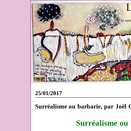
25/01/2017
Surréalisme ou barbarie, par Joël
Surréalisme ou