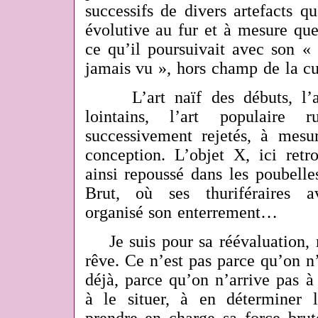
successifs de divers artefacts q
évolutive au fur et à mesure que
ce qu’il poursuivait avec son « 
jamais vu », hors champ de la cul
L’art naïf des débuts, l’art
lointains, l’art populaire 
successivement rejetés, à mesur
conception. L’objet X, ici retr
ainsi repoussé dans les poubelle
Brut, où ses thuriféraires a
organisé son enterrement…
Je suis pour sa réévaluation, m
rêve. Ce n’est pas parce qu’on n’
déjà, parce qu’on n’arrive pas à
à le situer, à en déterminer 