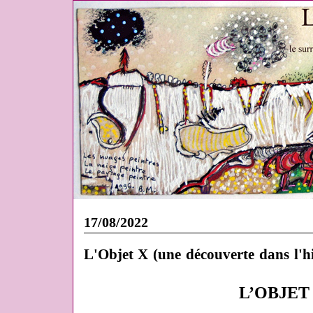
17/08/2022
L'Objet X (une découverte dans l'hi
L’OBJET