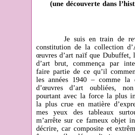
(une découverte dans l’hist
Je suis en train de revisi
constitution de la collection d
œuvres d’art naïf que Dubuffet, 
d’art brut, commença par int
faire partie de ce qu’il commen
les années 1940 ‒ comme la d
d’œuvres d’art oubliées, non
pourtant avec la force la plus i
la plus crue en matière d’expr
mes yeux des tableaux surto
m’arrête sur ce fameux objet ind
décrire, car composite et extrêm