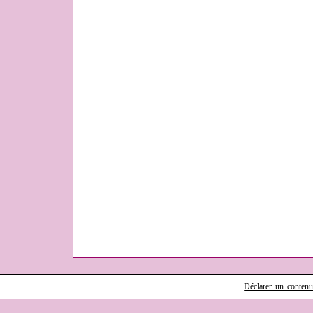
Déclarer un contenu i