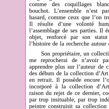
comme des coquillages blanc
bouchot. L’ensemble n’est pa
hasard, comme ceux que l’on tro
Il résulte d’une volonté hu
l’assemblage de ses parties. Il
objet, renforcé par son statu
l’histoire de la recherche autour 
Son propriétaire, un collectio
me reprocherai de n’avoir pa
apprendre plus sur l’auteur de 
des débuts de la collection d’Art
en retrait. Il possède encore l’
incorporé à la collection d’A
raison du rejet de ce dernier, c
par trop insituable, par trop in
peintre construisit sa collection 