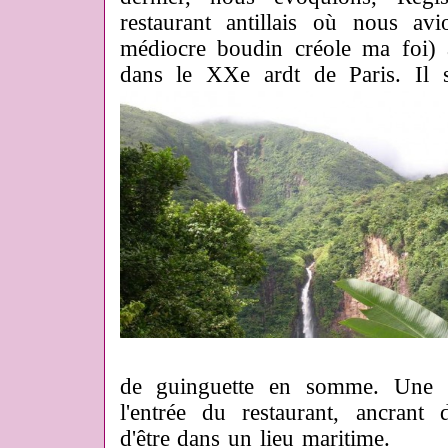
restaurant antillais où nous av
médiocre boudin créole ma foi) 
dans le XXe ardt de Paris. Il s
de guinguette en somme. Une b
l'entrée du restaurant, ancrant d
d'être dans un lieu maritime.