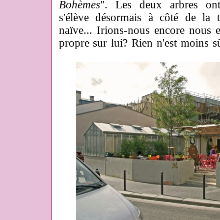
Bohèmes
". Les deux arbres ont
s'élève désormais à côté de la t
naïve... Irions-nous encore nous e
propre sur lui? Rien n'est moins sû