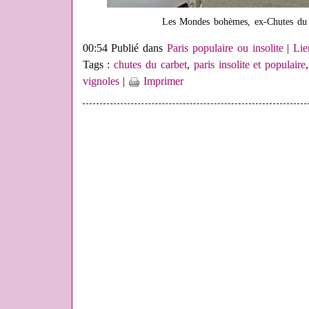
Les Mondes bohèmes, ex-Chutes du
00:54 Publié dans
Paris populaire ou insolite
|
Lie
Tags :
chutes du carbet
,
paris insolite et populaire
vignoles
|
Imprimer