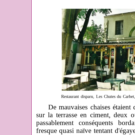
Restaurant disparu, Les Chutes du Carbe
De mauvaises chaises étaient dis
sur la terrasse en ciment, deux o
passablement conséquents bordai
fresque quasi naïve tentant d'égaye