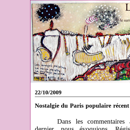
22/10/2009
Nostalgie du Paris populaire récent
Dans les commentaires
dernier, nous évoquions, Rég