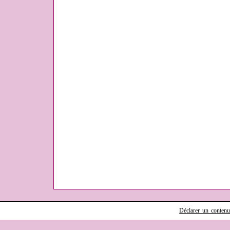
Déclarer un contenu i