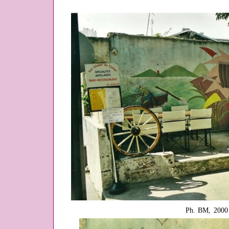
Ph. BM, 2000