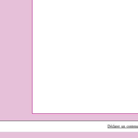
Déclarer un contenu i