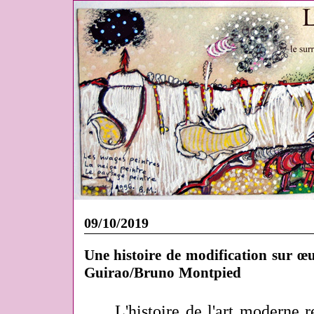
09/10/2019
Une histoire de modification sur œu
Guirao/Bruno Montpied
L'histoire de l'art moderne r