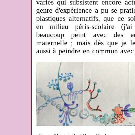
variés qui subsistent encore a
genre d'expérience a pu se prati
plastiques alternatifs, que ce s
en milieu péris-scolaire (j'a
beaucoup peint avec des e
maternelle ; mais dès que je le
aussi à peindre en commun avec d'