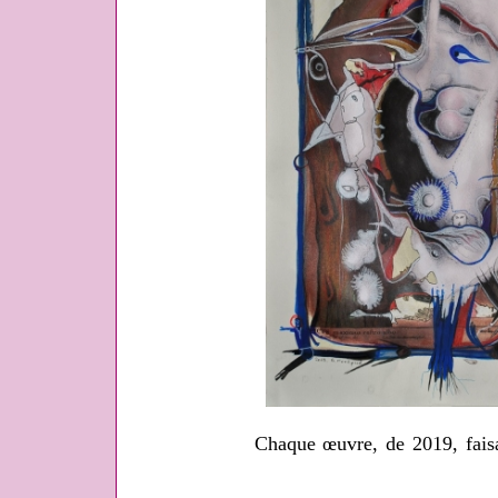
Chaque œuvre, de 2019, fais