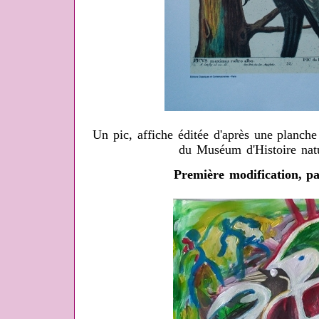
Un pic, affiche éditée d'après une planche
du Muséum d'Histoire natu
Première modification, p