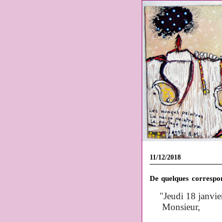
11/12/2018
De quelques correspo
"Jeudi 18 janvie
Monsieur,