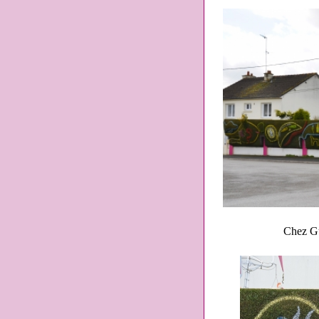
Chez Gu