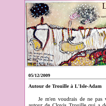
05/12/2009
Autour de Trouille à L'Isle-Adam
Je m'en voudrais de ne pas vou
autour de Clovis Trouille qui a 