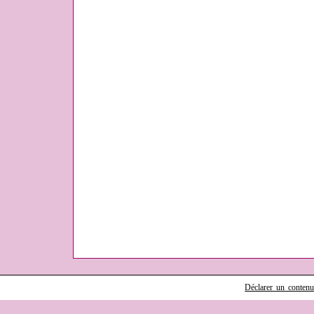
Déclarer un contenu i