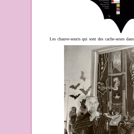
Les chauve-souris qui sont des cache-sexes dans 