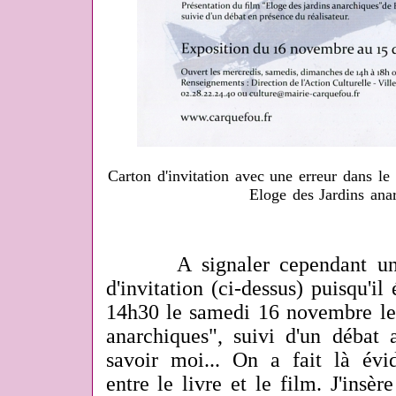
Carton d'invitation avec une erreur dans le 
Eloge des Jardins anar
A signaler cependant une e
d'invitation (ci-dessus) puisqu'il
14h30 le samedi 16 novembre le 
anarchiques", suivi d'un débat 
savoir moi... On a fait là év
entre le livre et le film. J'insèr