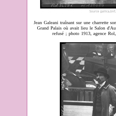
Jean Galeani traînant sur une charrette s
Grand Palais où avait lieu le Salon d'Au
refusé ; photo 1913, agence Rol,