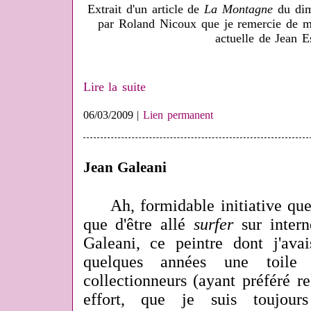
Extrait d'un article de
La Montagne
du dim
par Roland Nicoux que je remercie de m'
actuelle de Jean 
Lire la suite
06/03/2009 |
Lien permanent
Jean Galeani
Ah, formidable initiative que
que d'être allé
surfer
sur intern
Galeani, ce peintre dont j'av
quelques années une toile
collectionneurs (ayant préféré r
effort, que je suis toujours