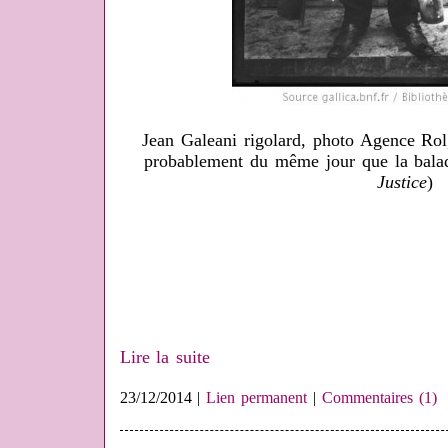
Jean Galeani rigolard, photo Agence Rol
probablement du même jour que la balad
Justice
)
Lire la suite
23/12/2014 |
Lien permanent
|
Commentaires (1)