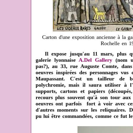
Carton d'une exposition ancienne à la g
Rochelle en 1
Il expose jusqu'au 11 mars, plus qu
galerie lyonnaise
A.Del Gallery
(nom un
pas?), au 33, rue Auguste Comte, dans
oeuvres inspirées des personnages vus 
Maupassant. C'est un tailleur de 
polychromie, mais il saura utiliser à l
supports, cartons et papiers (découpés, 
recours plus souvent qu'à son tour aux 
oeuvres ont parfois fort à voir avec ce
d'autres moments sur les reliquaires. 
pu lui être commandées, comme ce fut le