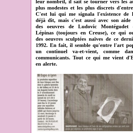
leur nombril, il sait se tourner vers les 
plus modestes et les plus discrets d'entre
C'est lui qui me signala l'existence de
déjà dit, mais c'est aussi avec son aide
des oeuvres de Ludovic Montégudet c
Lépinas (toujours en Creuse), ce qui ou
des oeuvres sculptées naïves de ce dern
1992. En fait, il semble qu'entre l'art po
un continuel va-et-vient, comme da
communicants. Tout ce qui me vient d'E
en alerte.