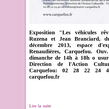
Exposition "Les véhicules rêvé
Ruzena et Jean Branciard, 
décembre 2013, espace d'ex
Renaudières, Carquefou. Ouv.
dimanche de 14h à 18h o usur
Direction de l'Action Cultu
Carquefou: 02 28 22 24 40
carquefou.fr
Lire la suite