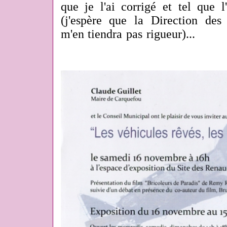
que je l'ai corrigé et tel que l
(j'espère que la Direction des 
m'en tiendra pas rigueur)...