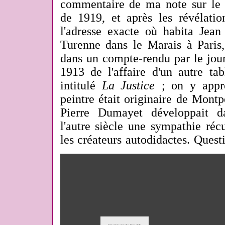
commentaire de ma note sur le
de 1919, et après les révélatio
l'adresse exacte où habita Jean
Turenne dans le Marais à Paris,
dans un compte-rendu par le jou
1913 de l'affaire d'un autre ta
intitulé
La Justice
; on y appr
peintre était originaire de Montpe
Pierre Dumayet développait 
l'autre siècle une sympathie réc
les créateurs autodidactes. Questi