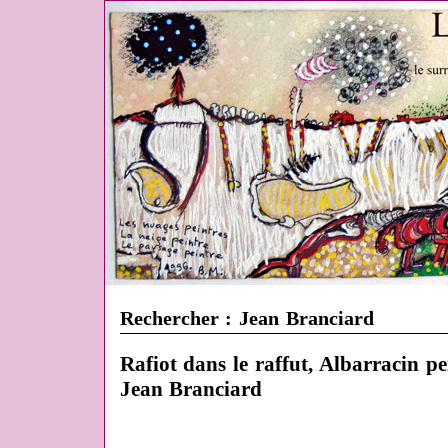
Rechercher : Jean Branciard
Rafiot dans le raffut, Albarracin pe
Jean Branciard