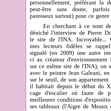
personnellement, préférant la d
peut-être sans doute, parfoi
paresseux surtout) pour ce genre 
En cherchant à ce nom de G
déniché l'interview de Pierre D
le site de l'INA. Incroyable..
mes lecteurs fidèles se rappel
signalé (en 2009) une autre int
ci au créateur d'environnement
sur ce même site de l'INA), on v
avec le peintre Jean Galeani, en
sur le seuil, de son appartement 
il habitait depuis le début du 
cage d'escalier où faute de 
meilleures conditions d'expositio
ses tableaux (l'Aigre de Meaux 