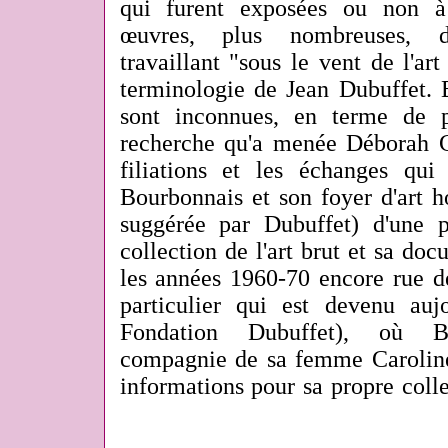
qui furent exposées ou non à 
œuvres, plus nombreuses, d'
travaillant "sous le vent de l'art
terminologie de Jean Dubuffet.
sont inconnues, en terme de p
recherche qu'a menée Déborah C
filiations et les échanges qui
Bourbonnais et son foyer d'art h
suggérée par Dubuffet) d'une pa
collection de l'art brut et sa doc
les années 1960-70 encore rue de
particulier qui est devenu auj
Fondation Dubuffet), où B
compagnie de sa femme Caroline 
informations pour sa propre colle