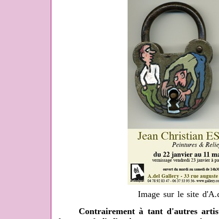
Image sur le site d'A.
Contrairement à tant d'autres artist