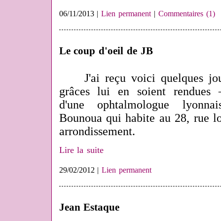
06/11/2013 |
Lien permanent
|
Commentaires (1)
Le coup d'oeil de JB
J'ai reçu voici quelques jo
grâces lui en soient rendues – 
d'une ophtalmologue lyonnai
Bounoua qui habite au 28, rue l
arrondissement.
Lire la suite
29/02/2012 |
Lien permanent
Jean Estaque