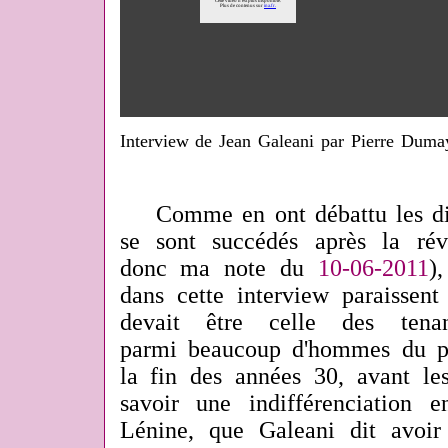
Interview de Jean Galeani par Pierre Duma
Comme en ont débattu les div
se sont succédés après la rév
donc ma note du
10-06-2011
)
dans cette interview paraissent 
devait être celle des tena
parmi beaucoup d'hommes du pe
la fin des années 30, avant l
savoir une indifférenciation 
Lénine, que Galeani dit avoir