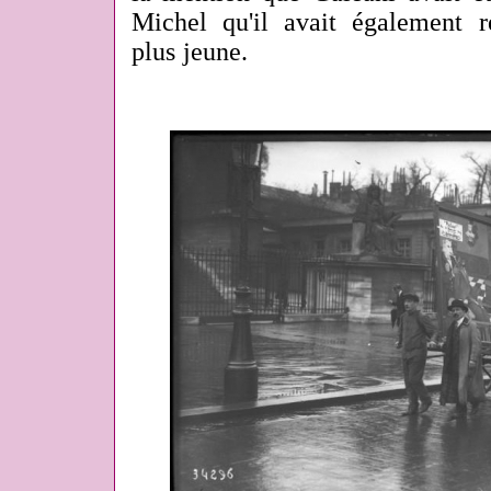
Michel qu'il avait également re
plus jeune.