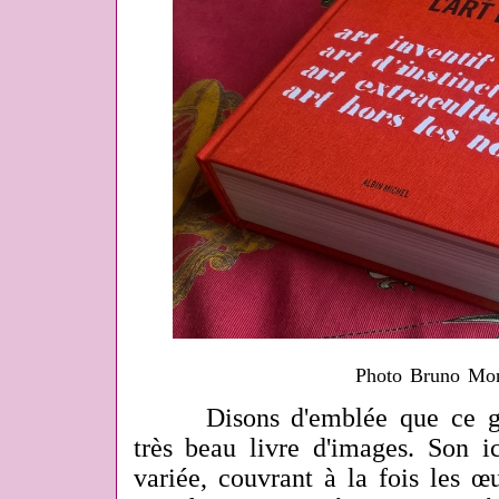
Photo Bruno Mon
Disons d'emblée que ce gros
très beau livre d'images. Son i
variée, couvrant à la fois les œu