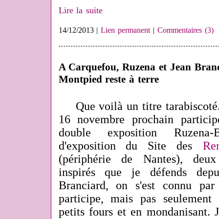
Lire la suite
14/12/2013 |
Lien permanent
|
Commentaires (3)
A Carquefou, Ruzena et Jean Branc
Montpied reste à terre
Que voilà un titre tarabiscoté
16 novembre prochain particip
double exposition Ruzena-
d'exposition du Site des
Ren
(périphérie de Nantes), deux 
inspirés que je défends depu
Branciard, on s'est connu par 
participe, mais pas seulement 
petits fours et en mondanisant. 